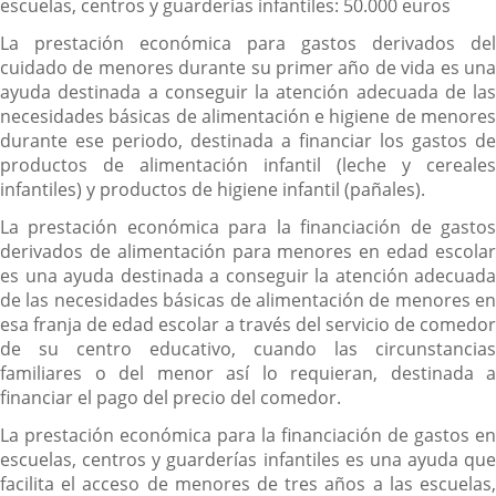
escuelas, centros y guarderías infantiles: 50.000 euros
La prestación económica para gastos derivados del
cuidado de menores durante su primer año de vida es una
ayuda destinada a conseguir la atención adecuada de las
necesidades básicas de alimentación e higiene de menores
durante ese periodo, destinada a financiar los gastos de
productos de alimentación infantil (leche y cereales
infantiles) y productos de higiene infantil (pañales).
La prestación económica para la financiación de gastos
derivados de alimentación para menores en edad escolar
es una ayuda destinada a conseguir la atención adecuada
de las necesidades básicas de alimentación de menores en
esa franja de edad escolar a través del servicio de comedor
de su centro educativo, cuando las circunstancias
familiares o del menor así lo requieran, destinada a
financiar el pago del precio del comedor.
La prestación económica para la financiación de gastos en
escuelas, centros y guarderías infantiles es una ayuda que
facilita el acceso de menores de tres años a las escuelas,