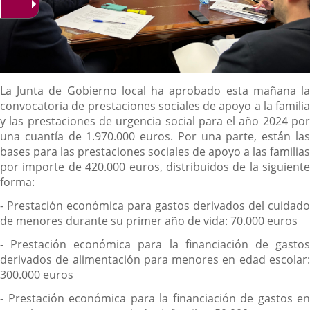
Descripción
La Junta de Gobierno local ha aprobado esta mañana la
convocatoria de prestaciones sociales de apoyo a la familia
y las prestaciones de urgencia social para el año 2024 por
una cuantía de 1.970.000 euros. Por una parte, están las
bases para las prestaciones sociales de apoyo a las familias
por importe de 420.000 euros, distribuidos de la siguiente
forma:
- Prestación económica para gastos derivados del cuidado
de menores durante su primer año de vida: 70.000 euros
- Prestación económica para la financiación de gastos
derivados de alimentación para menores en edad escolar:
300.000 euros
- Prestación económica para la financiación de gastos en