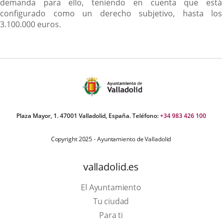
demanda para ello, teniendo en cuenta que está
configurado como un derecho subjetivo, hasta los
3.100.000 euros.
Plaza Mayor, 1. 47001 Valladolid, España. Teléfono:
+34 983 426 100
Copyright 2025 - Ayuntamiento de Valladolid
valladolid.es
El Ayuntamiento
Tu ciudad
Para ti