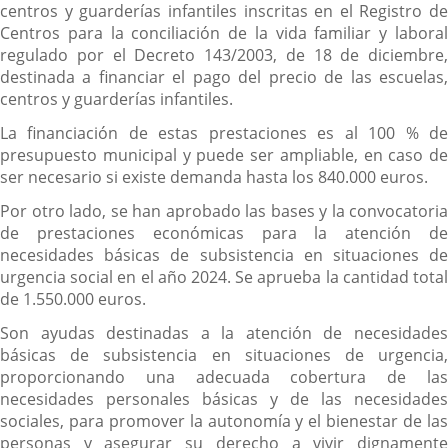
centros y guarderías infantiles inscritas en el Registro de
Centros para la conciliación de la vida familiar y laboral
regulado por el Decreto 143/2003, de 18 de diciembre,
destinada a financiar el pago del precio de las escuelas,
centros y guarderías infantiles.
La financiación de estas prestaciones es al 100 % de
presupuesto municipal y puede ser ampliable, en caso de
ser necesario si existe demanda hasta los 840.000 euros.
Por otro lado, se han aprobado las bases y la convocatoria
de prestaciones económicas para la atención de
necesidades básicas de subsistencia en situaciones de
urgencia social en el año 2024. Se aprueba la cantidad total
de 1.550.000 euros.
Son ayudas destinadas a la atención de necesidades
básicas de subsistencia en situaciones de urgencia,
proporcionando una adecuada cobertura de las
necesidades personales básicas y de las necesidades
sociales, para promover la autonomía y el bienestar de las
personas y asegurar su derecho a vivir dignamente