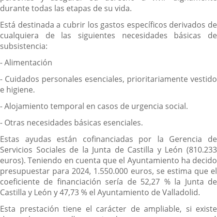
durante todas las etapas de su vida.
Está destinada a cubrir los gastos específicos derivados de
cualquiera de las siguientes necesidades básicas de
subsistencia:
- Alimentación
- Cuidados personales esenciales, prioritariamente vestido
e higiene.
- Alojamiento temporal en casos de urgencia social.
- Otras necesidades básicas esenciales.
Estas ayudas están cofinanciadas por la Gerencia de
Servicios Sociales de la Junta de Castilla y León (810.233
euros). Teniendo en cuenta que el Ayuntamiento ha decido
presupuestar para 2024, 1.550.000 euros, se estima que el
coeficiente de financiación sería de 52,27 % la Junta de
Castilla y León y 47,73 % el Ayuntamiento de Valladolid.
Esta prestación tiene el carácter de ampliable, si existe