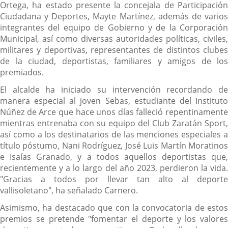
Ortega, ha estado presente la concejala de Participación
Ciudadana y Deportes, Mayte Martínez, además de varios
integrantes del equipo de Gobierno y de la Corporación
Municipal, así como diversas autoridades políticas, civiles,
militares y deportivas, representantes de distintos clubes
de la ciudad, deportistas, familiares y amigos de los
premiados.
El alcalde ha iniciado su intervención recordando de
manera especial al joven Sebas, estudiante del Instituto
Núñez de Arce que hace unos días falleció repentinamente
mientras entrenaba con su equipo del Club Zaratán Sport,
así como a los destinatarios de las menciones especiales a
título póstumo, Nani Rodríguez, José Luis Martín Moratinos
e Isaías Granado, y a todos aquellos deportistas que,
recientemente y a lo largo del año 2023, perdieron la vida.
"Gracias a todos por llevar tan alto al deporte
vallisoletano", ha señalado Carnero.
Asimismo, ha destacado que con la convocatoria de estos
premios se pretende "fomentar el deporte y los valores