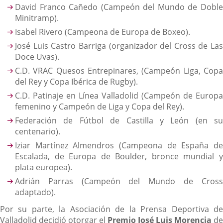
David Franco Cañedo (Campeón del Mundo de Doble
Minitramp).
Isabel Rivero (Campeona de Europa de Boxeo).
José Luis Castro Barriga (organizador del Cross de Las
Doce Uvas).
C.D. VRAC Quesos Entrepinares, (Campeón Liga, Copa
del Rey y Copa Ibérica de Rugby).
C.D. Patinaje en Línea Valladolid (Campeón de Europa
femenino y Campeón de Liga y Copa del Rey).
Federación de Fútbol de Castilla y León (en su
centenario).
Iziar Martínez Almendros (Campeona de España de
Escalada, de Europa de Boulder, bronce mundial y
plata europea).
Adrián Parras (Campeón del Mundo de Cross
adaptado).
Por su parte, la Asociación de la Prensa Deportiva de
Valladolid decidió otorgar el
Premio José Luis Morencia
de