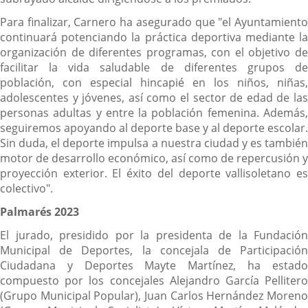
Para finalizar, Carnero ha asegurado que "el Ayuntamiento
continuará potenciando la práctica deportiva mediante la
organización de diferentes programas, con el objetivo de
facilitar la vida saludable de diferentes grupos de
población, con especial hincapié en los niños, niñas,
adolescentes y jóvenes, así como el sector de edad de las
personas adultas y entre la población femenina. Además,
seguiremos apoyando al deporte base y al deporte escolar.
Sin duda, el deporte impulsa a nuestra ciudad y es también
motor de desarrollo económico, así como de repercusión y
proyección exterior. El éxito del deporte vallisoletano es
colectivo".
Palmarés 2023
El jurado, presidido por la presidenta de la Fundación
Municipal de Deportes, la concejala de Participación
Ciudadana y Deportes Mayte Martínez, ha estado
compuesto por los concejales Alejandro García Pellitero
(Grupo Municipal Popular), Juan Carlos Hernández Moreno