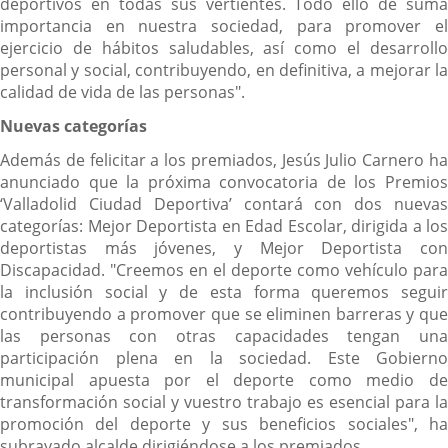
deportivos en todas sus vertientes. Todo ello de suma
importancia en nuestra sociedad, para promover el
ejercicio de hábitos saludables, así como el desarrollo
personal y social, contribuyendo, en definitiva, a mejorar la
calidad de vida de las personas".
Nuevas categorías
Además de felicitar a los premiados, Jesús Julio Carnero ha
anunciado que la próxima convocatoria de los Premios
‘Valladolid Ciudad Deportiva’ contará con dos nuevas
categorías: Mejor Deportista en Edad Escolar, dirigida a los
deportistas más jóvenes, y Mejor Deportista con
Discapacidad. "Creemos en el deporte como vehículo para
la inclusión social y de esta forma queremos seguir
contribuyendo a promover que se eliminen barreras y que
las personas con otras capacidades tengan una
participación plena en la sociedad. Este Gobierno
municipal apuesta por el deporte como medio de
transformación social y vuestro trabajo es esencial para la
promoción del deporte y sus beneficios sociales", ha
subrayado alcalde dirigiéndose a los premiados.