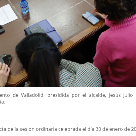
nto de Valladolid, presidida por el alcalde, Jesús Jul
ía:
cta de la sesión ordinaria celebrada el día 30 de enero de 2