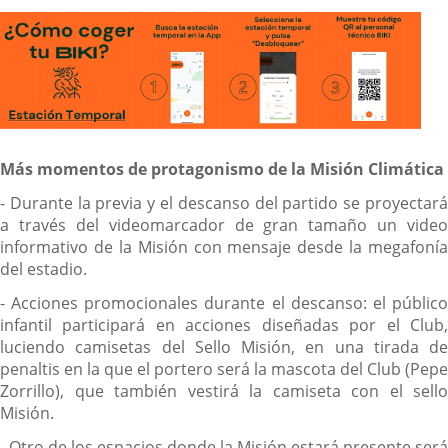
Más momentos de protagonismo de la Misión Climática
- Durante la previa y el descanso del partido se proyectará
a través del videomarcador de gran tamaño un video
informativo de la Misión con mensaje desde la megafonía
del estadio.
- Acciones promocionales durante el descanso: el público
infantil participará en acciones diseñadas por el Club,
luciendo camisetas del Sello Misión, en una tirada de
penaltis en la que el portero será la mascota del Club (Pepe
Zorrillo), que también vestirá la camiseta con el sello
Misión.
- Otro de los espacios donde la Misión estará presente será