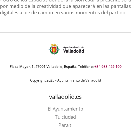
por medio de la creatividad que aparecerá en las pantallas
digitales a pie de campo en varios momentos del partido.
Plaza Mayor, 1. 47001 Valladolid, España. Teléfono:
+34 983 426 100
Copyright 2025 - Ayuntamiento de Valladolid
valladolid.es
El Ayuntamiento
Tu ciudad
Para ti