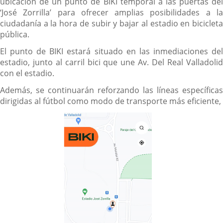
ubicación de un punto de BIKI temporal a las puertas del
‘José Zorrilla’ para ofrecer amplias posibilidades a la
ciudadanía a la hora de subir y bajar al estadio en bicicleta
pública.
El punto de BIKI estará situado en las inmediaciones del
estadio, junto al carril bici que une Av. Del Real Valladolid
con el estadio.
Además, se continuarán reforzando las líneas específicas
dirigidas al fútbol como modo de transporte más eficiente,