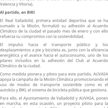
Valencia y Vitoria).
Al partido, en BIKI
El Real Valladolid, primera entidad deportiva que se ha
sumado a la Misión, formalizó su adhesión al Acuerdo
Climático de la ciudad el pasado mes de enero y con ello
refuerza su compromiso con la sostenibilidad.
El impulso hacia el transporte público y los
desplazamientos a pie y bicicleta es, junto con la eficiencia
energética y el avance hacia el autoconsumo, uno de los
pilares incluidos en la adhesión del Club al Acuerdo
Climático de la ciudad.
Como medida pionera y piloto para este partido, AUVASA
apoya la campaña de la Misión Climática promocionando el
uso de modos de transporte sostenible como es el
autobús y BIKI, el sistema de bicicleta pública que gestiona.
Para ello, el Ayuntamiento de Valladolid y AUVASA, ponen
en marcha, en esta ocasión, un proyecto piloto para la