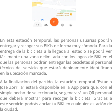
En esta estación temporal, las personas usuarias podrán
entregar y recoger sus BIKIs de forma muy cómoda. Para la
entrega de la bicicleta a la llegada al estadio se podrá ver
fácilmente una zona delimitada con los logos de BIKI en el
que las personas podrán entregar las bicicletas al personal
técnico del servicio que estará debidamente identificado
en la ubicación marcada.
A la finalización del partido, la estación temporal "Estadio
Jose Zorrilla" estará disponible en la App para que, con el
simple hecho de seleccionarla, se generará un QR personal
que deberá mostrar para recoger la bicicleta. Gracias a
este servicio podrás anclar tu BIKI en cualquier estación de
la ciudad.