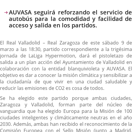
AUVASA seguirá reforzando el servicio de
autobús para la comodidad y facilidad de
acceso y salida en los partidos.
El Real Valladolid – Real Zaragoza de este sábado 9 de
marzo a las 18:30, partido correspondiente a la trigésima
jornada de LaLiga Hypermotion, dará el pistoletazo de
salida a un plan acción del Ayuntamiento de Valladolid en
colaboración con la entidad blanquivioleta y AUVASA. El
objetivo es dar a conocer la misión climática y sensibilizar a
la ciudadanía de que vivir en una ciudad saludable y
reducir las emisiones de CO2 es cosa de todos.
Se ha elegido este partido porque ambas ciudades,
Zaragoza y Valladolid, forman parte del núcleo de
vanguardia que ha elegido Europa para la Misión de 100
ciudades inteligentes y climáticamente neutras en el año
2030. Además, ambas han recibido el reconocimiento de la
Comisión Europea con el Sello Misión (junto a Madrid,