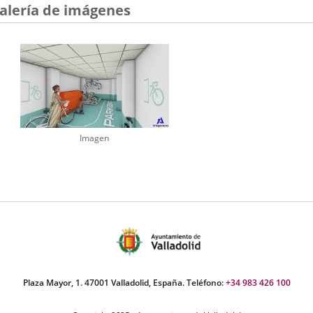
alería de imágenes
Imagen
Plaza Mayor, 1. 47001 Valladolid, España. Teléfono:
+34 983 426 100