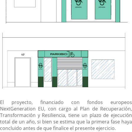
El proyecto, financiado con fondos europeos
NextGeneration EU, con cargo al Plan de Recuperación,
Transformación y Resiliencia, tiene un plazo de ejecución
total de un año, si bien se estima que la primera fase haya
concluido antes de que finalice el presente ejercicio.