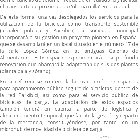
el transporte de proximidad o ‘última milla’ en la ciudad.
De esta forma, una vez desplegados los servicios para la
utilización de la bicicleta como transporte sostenible
(alquiler público y Parkibici), la Sociedad municipal
incorporará a su gestión un proyecto pionero en España,
que se desarrollará en un local situado en el número 17 de
la calle López Gómez, en las antiguas Galerías de
Alimentación. Este espacio experimentará una profunda
renovación que abarcará la adaptación de sus dos plantas
(planta baja y sótano).
En la reforma se contempla la distribución de espacios
para aparcamiento público seguro de bicicletas, dentro de
la red Parkibici, así como para el servicio público de
bicicletas de carga. La adaptación de estos espacios
también tendrá en cuenta la parte de logística y
almacenamiento temporal, que facilite la gestión y reparto
de la mercancía, constituyéndose, por tanto, en un
microhub de movilidad de bicicleta de carga.