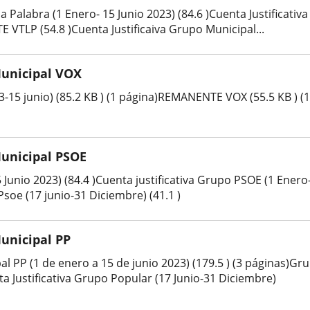
 Palabra (1 Enero- 15 Junio 2023) (84.6 )Cuenta Justificativa
 VTLP (54.8 )Cuenta Justificaiva Grupo Municipal...
Municipal VOX
-15 junio) (85.2 KB ) (1 página)REMANENTE VOX (55.5 KB ) (1
Municipal PSOE
Junio 2023) (84.4 )Cuenta justificativa Grupo PSOE (1 Ener
Psoe (17 junio-31 Diciembre) (41.1 )
Municipal PP
al PP (1 de enero a 15 de junio 2023) (179.5 ) (3 páginas)Gru
 Justificativa Grupo Popular (17 Junio-31 Diciembre)