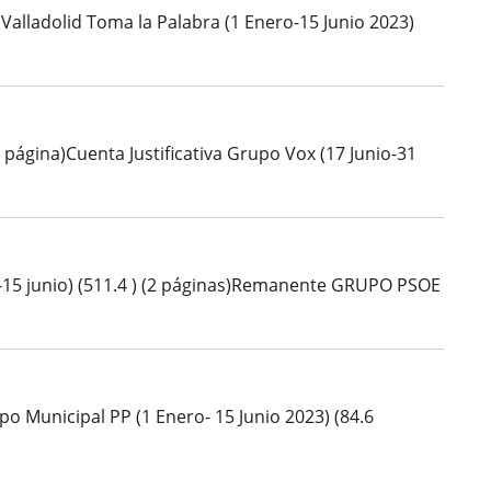
 Valladolid Toma la Palabra (1 Enero-15 Junio 2023)
 página)Cuenta Justificativa Grupo Vox (17 Junio-31
o-15 junio) (511.4 ) (2 páginas)Remanente GRUPO PSOE
po Municipal PP (1 Enero- 15 Junio 2023) (84.6