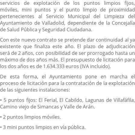
servicios de explotación de los puntos limpios fijos,
móviles, mini puntos y el punto limpio de proximidad
pertenecientes al Servicio Municipal del Limpieza del
Ayuntamiento de Valladolid, dependiente de la Concejalía
de Salud Pública y Seguridad Ciudadana.
Con este nuevo contrato se pretende dar continuidad al ya
existente que finaliza este año. El plazo de adjudicación
será de 2 años, con posibilidad de ser prorrogado hasta un
máximo de dos años más. El presupuesto de licitación para
los dos años es de 1.634.333 euros (IVA incluido).
De esta forma, el Ayuntamiento pone en marcha el
proceso de licitación para la contratación de la explotación
de las siguientes instalaciones:
• 5 puntos fijos: El Ferial, El Cabildo, Lagunas de Villafáfila,
Camino viejo de Simancas y Valle de Arán.
• 2 puntos limpios móviles.
• 3 mini puntos limpios en vía pública.