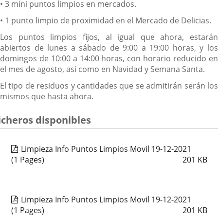
• 3 mini puntos limpios en mercados.
• 1 punto limpio de proximidad en el Mercado de Delicias.
Los puntos limpios fijos, al igual que ahora, estarán
abiertos de lunes a sábado de 9:00 a 19:00 horas, y los
domingos de 10:00 a 14:00 horas, con horario reducido en
el mes de agosto, así como en Navidad y Semana Santa.
El tipo de residuos y cantidades que se admitirán serán los
mismos que hasta ahora.
icheros disponibles
Limpieza Info Puntos Limpios Movil 19-12-2021
(1 Pages)
201
KB
Limpieza Info Puntos Limpios Movil 19-12-2021
(1 Pages)
201
KB