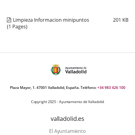
Limpieza Informacion minipuntos
201
KB
(1 Pages)
Plaza Mayor, 1. 47001 Valladolid, España. Teléfono:
+34 983 426 100
Copyright 2025 - Ayuntamiento de Valladolid
valladolid.es
El Ayuntamiento