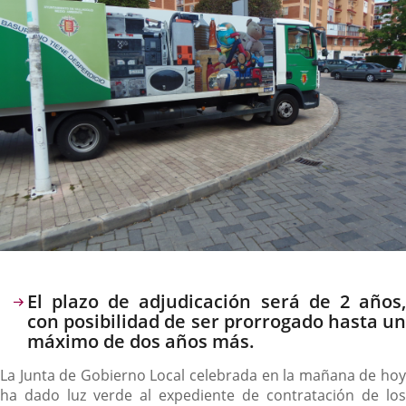
Descripción
El plazo de adjudicación será de 2 años,
con posibilidad de ser prorrogado hasta un
máximo de dos años más.
La Junta de Gobierno Local celebrada en la mañana de hoy
ha dado luz verde al expediente de contratación de los