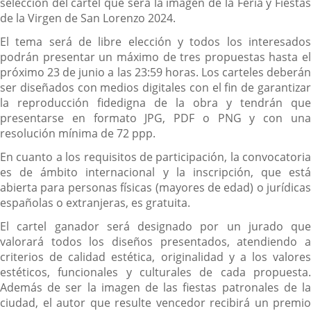
selección del cartel que será la imagen de la Feria y Fiestas
de la Virgen de San Lorenzo 2024.
El tema será de libre elección y todos los interesados
podrán presentar un máximo de tres propuestas hasta el
próximo 23 de junio a las 23:59 horas. Los carteles deberán
ser diseñados con medios digitales con el fin de garantizar
la reproducción fidedigna de la obra y tendrán que
presentarse en formato JPG, PDF o PNG y con una
resolución mínima de 72 ppp.
En cuanto a los requisitos de participación, la convocatoria
es de ámbito internacional y la inscripción, que está
abierta para personas físicas (mayores de edad) o jurídicas
españolas o extranjeras, es gratuita.
El cartel ganador será designado por un jurado que
valorará todos los diseños presentados, atendiendo a
criterios de calidad estética, originalidad y a los valores
estéticos, funcionales y culturales de cada propuesta.
Además de ser la imagen de las fiestas patronales de la
ciudad, el autor que resulte vencedor recibirá un premio