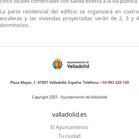
cinco locales comerciales con salida directa a la vía pública.
La parte residencial del edificio se organizará en cuatro
escaleras y las viviendas proyectadas serán de 2, 3 y 4
dormitorios.
Plaza Mayor, 1. 47001 Valladolid, España. Teléfono:
+34 983 426 100
Copyright 2025 - Ayuntamiento de Valladolid
valladolid.es
El Ayuntamiento
Tu ciudad