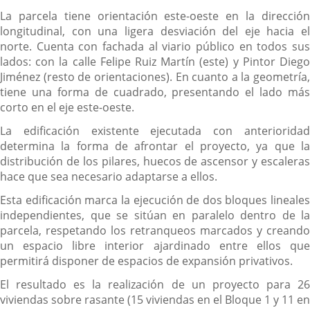
La parcela tiene orientación este-oeste en la dirección
longitudinal, con una ligera desviación del eje hacia el
norte. Cuenta con fachada al viario público en todos sus
lados: con la calle Felipe Ruiz Martín (este) y Pintor Diego
Jiménez (resto de orientaciones). En cuanto a la geometría,
tiene una forma de cuadrado, presentando el lado más
corto en el eje este-oeste.
La edificación existente ejecutada con anterioridad
determina la forma de afrontar el proyecto, ya que la
distribución de los pilares, huecos de ascensor y escaleras
hace que sea necesario adaptarse a ellos.
Esta edificación marca la ejecución de dos bloques lineales
independientes, que se sitúan en paralelo dentro de la
parcela, respetando los retranqueos marcados y creando
un espacio libre interior ajardinado entre ellos que
permitirá disponer de espacios de expansión privativos.
El resultado es la realización de un proyecto para 26
viviendas sobre rasante (15 viviendas en el Bloque 1 y 11 en