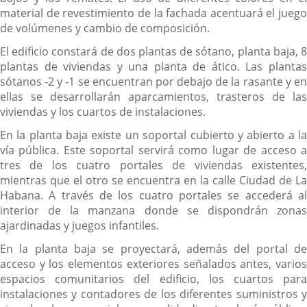
material de revestimiento de la fachada acentuará el juego
de volúmenes y cambio de composición.
El edificio constará de dos plantas de sótano, planta baja, 8
plantas de viviendas y una planta de ático. Las plantas
sótanos ‐2 y ‐1 se encuentran por debajo de la rasante y en
ellas se desarrollarán aparcamientos, trasteros de las
viviendas y los cuartos de instalaciones.
En la planta baja existe un soportal cubierto y abierto a la
vía pública. Este soportal servirá como lugar de acceso a
tres de los cuatro portales de viviendas existentes,
mientras que el otro se encuentra en la calle Ciudad de La
Habana. A través de los cuatro portales se accederá al
interior de la manzana donde se dispondrán zonas
ajardinadas y juegos infantiles.
En la planta baja se proyectará, además del portal de
acceso y los elementos exteriores señalados antes, varios
espacios comunitarios del edificio, los cuartos para
instalaciones y contadores de los diferentes suministros y