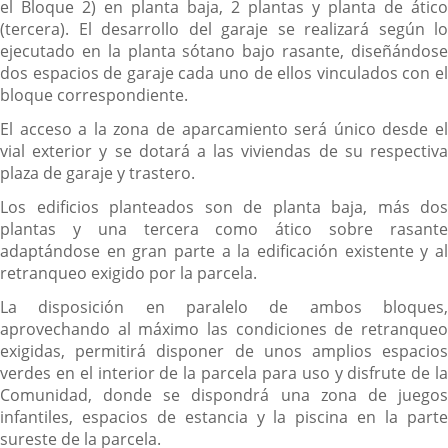
el Bloque 2) en planta baja, 2 plantas y planta de ático
(tercera). El desarrollo del garaje se realizará según lo
ejecutado en la planta sótano bajo rasante, diseñándose
dos espacios de garaje cada uno de ellos vinculados con el
bloque correspondiente.
El acceso a la zona de aparcamiento será único desde el
vial exterior y se dotará a las viviendas de su respectiva
plaza de garaje y trastero.
Los edificios planteados son de planta baja, más dos
plantas y una tercera como ático sobre rasante
adaptándose en gran parte a la edificación existente y al
retranqueo exigido por la parcela.
La disposición en paralelo de ambos bloques,
aprovechando al máximo las condiciones de retranqueo
exigidas, permitirá disponer de unos amplios espacios
verdes en el interior de la parcela para uso y disfrute de la
Comunidad, donde se dispondrá una zona de juegos
infantiles, espacios de estancia y la piscina en la parte
sureste de la parcela.