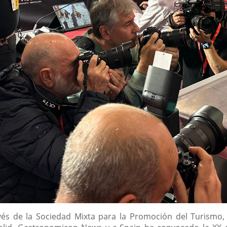
vés de la Sociedad Mixta para la Promoción del Turismo, 