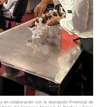
y en colaboración con la Asociación Provincial de