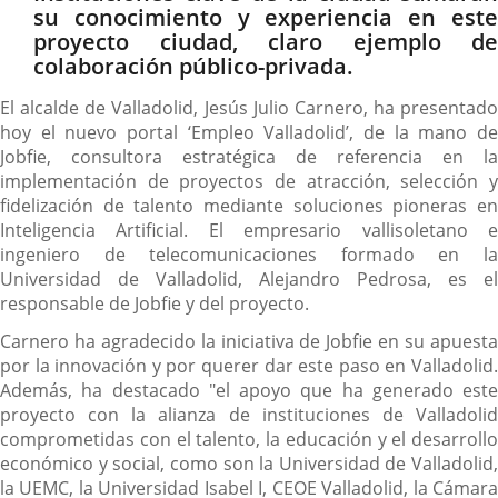
su conocimiento y experiencia en este
proyecto ciudad, claro ejemplo de
colaboración público-privada.
El alcalde de Valladolid, Jesús Julio Carnero, ha presentado
hoy el nuevo portal ‘Empleo Valladolid’, de la mano de
Jobfie, consultora estratégica de referencia en la
implementación de proyectos de atracción, selección y
fidelización de talento mediante soluciones pioneras en
Inteligencia Artificial. El empresario vallisoletano e
ingeniero de telecomunicaciones formado en la
Universidad de Valladolid, Alejandro Pedrosa, es el
responsable de Jobfie y del proyecto.
Carnero ha agradecido la iniciativa de Jobfie en su apuesta
por la innovación y por querer dar este paso en Valladolid.
Además, ha destacado "el apoyo que ha generado este
proyecto con la alianza de instituciones de Valladolid
comprometidas con el talento, la educación y el desarrollo
económico y social, como son la Universidad de Valladolid,
la UEMC, la Universidad Isabel I, CEOE Valladolid, la Cámara