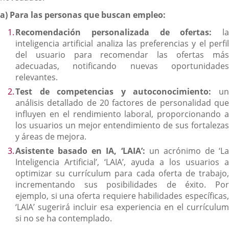
a)
Para las personas que buscan empleo:
Recomendación personalizada de ofertas:
la
inteligencia artificial analiza las preferencias y el perfil
del usuario para recomendar las ofertas más
adecuadas, notificando nuevas oportunidades
relevantes.
Test de competencias y autoconocimiento:
u
análisis detallado de 20 factores de personalidad que
influyen en el rendimiento laboral, proporcionando a
los usuarios un mejor entendimiento de sus fortalezas
y áreas de mejora.
Asistente basado en IA, ‘LAIA’:
un acrónimo de ‘La
Inteligencia Artificial’, ‘LAIA’, ayuda a los usuarios a
optimizar su currículum para cada oferta de trabajo,
incrementando sus posibilidades de éxito. Por
ejemplo, si una oferta requiere habilidades específicas,
‘LAIA’ sugerirá incluir esa experiencia en el currículum
si no se ha contemplado.