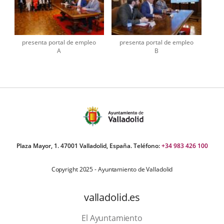
presenta portal de empleo
presenta portal de empleo
A
B
Plaza Mayor, 1. 47001 Valladolid, España. Teléfono:
+34 983 426 100
Copyright 2025 - Ayuntamiento de Valladolid
valladolid.es
El Ayuntamiento