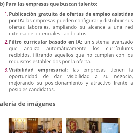
b)
Para las empresas que buscan talento:
Publicación gratuita de ofertas de empleo asistidas
por IA:
las empresas pueden configurar y distribuir sus
ofertas laborales, ampliando su alcance a una red
extensa de potenciales candidatos.
Filtro curricular basado en IA:
un sistema avanzad
que analiza automáticamente los currículums
recibidos, filtrando aquellos que no cumplen con los
requisitos establecidos por la oferta.
Visibilidad empresarial:
las empresas tienen l
oportunidad de dar visibilidad a su negocio,
mejorando su posicionamiento y atractivo frente a
posibles candidatos.
alería de imágenes