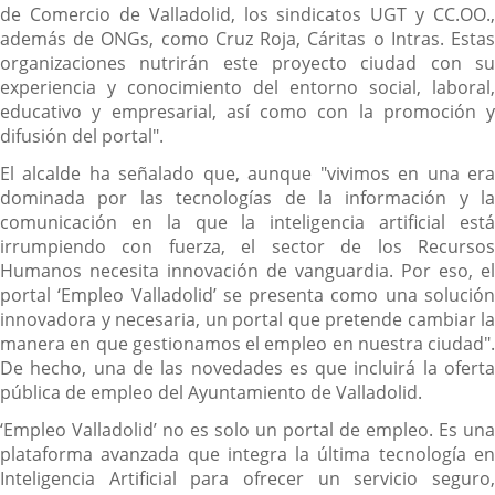
de Comercio de Valladolid, los sindicatos UGT y CC.OO.,
además de ONGs, como Cruz Roja, Cáritas o Intras. Estas
organizaciones nutrirán este proyecto ciudad con su
experiencia y conocimiento del entorno social, laboral,
educativo y empresarial, así como con la promoción y
difusión del portal".
El alcalde ha señalado que, aunque "vivimos en una era
dominada por las tecnologías de la información y la
comunicación en la que la inteligencia artificial está
irrumpiendo con fuerza, el sector de los Recursos
Humanos necesita innovación de vanguardia. Por eso, el
portal ‘Empleo Valladolid’ se presenta como una solución
innovadora y necesaria, un portal que pretende cambiar la
manera en que gestionamos el empleo en nuestra ciudad".
De hecho, una de las novedades es que incluirá la oferta
pública de empleo del Ayuntamiento de Valladolid.
‘Empleo Valladolid’ no es solo un portal de empleo. Es una
plataforma avanzada que integra la última tecnología en
Inteligencia Artificial para ofrecer un servicio seguro,