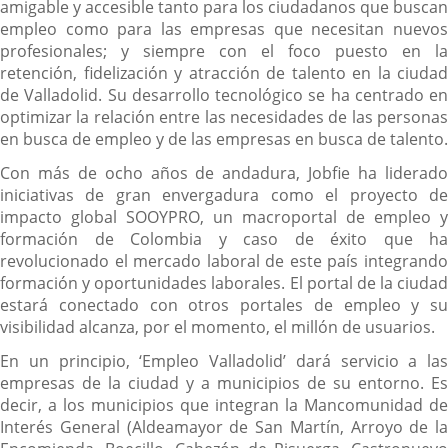
amigable y accesible tanto para los ciudadanos que buscan
empleo como para las empresas que necesitan nuevos
profesionales; y siempre con el foco puesto en la
retención, fidelización y atracción de talento en la ciudad
de Valladolid. Su desarrollo tecnológico se ha centrado en
optimizar la relación entre las necesidades de las personas
en busca de empleo y de las empresas en busca de talento.
Con más de ocho años de andadura, Jobfie ha liderado
iniciativas de gran envergadura como el proyecto de
impacto global SOOYPRO, un macroportal de empleo y
formación de Colombia y caso de éxito que ha
revolucionado el mercado laboral de este país integrando
formación y oportunidades laborales. El portal de la ciudad
estará conectado con otros portales de empleo y su
visibilidad alcanza, por el momento, el millón de usuarios.
En un principio, ‘Empleo Valladolid’ dará servicio a las
empresas de la ciudad y a municipios de su entorno. Es
decir, a los municipios que integran la Mancomunidad de
Interés General (Aldeamayor de San Martín, Arroyo de la