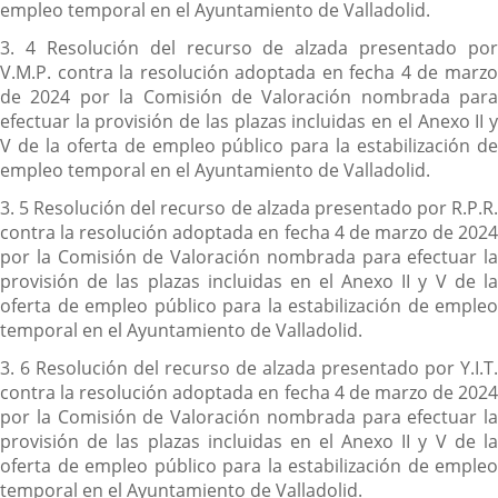
empleo temporal en el Ayuntamiento de Valladolid.
3. 4 Resolución del recurso de alzada presentado por
V.M.P. contra la resolución adoptada en fecha 4 de marzo
de 2024 por la Comisión de Valoración nombrada para
efectuar la provisión de las plazas incluidas en el Anexo II y
V de la oferta de empleo público para la estabilización de
empleo temporal en el Ayuntamiento de Valladolid.
3. 5 Resolución del recurso de alzada presentado por R.P.R.
contra la resolución adoptada en fecha 4 de marzo de 2024
por la Comisión de Valoración nombrada para efectuar la
provisión de las plazas incluidas en el Anexo II y V de la
oferta de empleo público para la estabilización de empleo
temporal en el Ayuntamiento de Valladolid.
3. 6 Resolución del recurso de alzada presentado por Y.I.T.
contra la resolución adoptada en fecha 4 de marzo de 2024
por la Comisión de Valoración nombrada para efectuar la
provisión de las plazas incluidas en el Anexo II y V de la
oferta de empleo público para la estabilización de empleo
temporal en el Ayuntamiento de Valladolid.