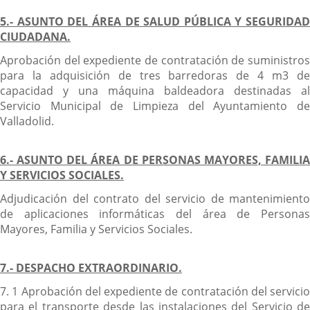
5.- ASUNTO DEL ÁREA DE SALUD PÚBLICA Y SEGURIDAD
CIUDADANA.
Aprobación del expediente de contratación de suministros
para la adquisición de tres barredoras de 4 m3 de
capacidad y una máquina baldeadora destinadas al
Servicio Municipal de Limpieza del Ayuntamiento de
Valladolid.
6.- ASUNTO DEL ÁREA DE PERSONAS MAYORES, FAMILIA
Y SERVICIOS SOCIALES.
Adjudicación del contrato del servicio de mantenimiento
de aplicaciones informáticas del área de Personas
Mayores, Familia y Servicios Sociales.
7.- DESPACHO EXTRAORDINARIO.
7. 1 Aprobación del expediente de contratación del servicio
para el transporte desde las instalaciones del Servicio de