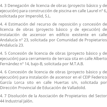
4. 3 Denegación de licencia de obras (proyecto básico y de
ejecución) para construcción de piscina en calle Laurel nº 6,
solicitada por Imperolid, S.L.
4. 4 Estimación del recurso de reposición y concesión de
licencia de obras (proyecto básico y de ejecución) de
instalación de ascensor en edificio existente en calle
Andalucía nº 23, solicitada por Comunidad de Propietarios
Andalucía 23.
4. 5 Concesión de licencia de obras (proyecto básico y de
ejecución) para cerramiento de terraza sita en calle Alberto
Fernández nº 14, bajo-B, solicitada por M.T.A.B.
4. 6 Concesión de licencia de obras (proyecto básico y de
ejecución) para instalación de ascensor en el CEIP Federico
García Lorca sito en calle Huertas s/n, solicitada por
Dirección Provincial de Educación de Valladolid.
4. 7 Disolución de la Asociación de Propietarios del Sector
44 Industrial Jalón.