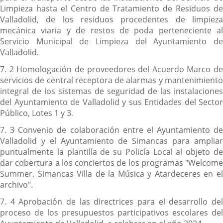
Limpieza hasta el Centro de Tratamiento de Residuos de
Valladolid, de los residuos procedentes de limpieza
mecánica viaria y de restos de poda perteneciente al
Servicio Municipal de Limpieza del Ayuntamiento de
Valladolid.
7. 2 Homologación de proveedores del Acuerdo Marco de
servicios de central receptora de alarmas y mantenimiento
integral de los sistemas de seguridad de las instalaciones
del Ayuntamiento de Valladolid y sus Entidades del Sector
Público, Lotes 1 y 3.
7. 3 Convenio de colaboración entre el Ayuntamiento de
Valladolid y el Ayuntamiento de Simancas para ampliar
puntualmente la plantilla de su Policía Local al objeto de
dar cobertura a los conciertos de los programas "Welcome
Summer, Simancas Villa de la Música y Atardeceres en el
archivo".
7. 4 Aprobación de las directrices para el desarrollo del
proceso de los presupuestos participativos escolares del