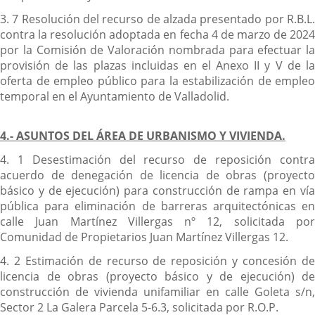
3. 7 Resolución del recurso de alzada presentado por R.B.L.
contra la resolución adoptada en fecha 4 de marzo de 2024
por la Comisión de Valoración nombrada para efectuar la
provisión de las plazas incluidas en el Anexo II y V de la
oferta de empleo público para la estabilización de empleo
temporal en el Ayuntamiento de Valladolid.
4.- ASUNTOS DEL ÁREA DE URBANISMO Y VIVIENDA.
4. 1 Desestimación del recurso de reposición contra
acuerdo de denegación de licencia de obras (proyecto
básico y de ejecución) para construcción de rampa en vía
pública para eliminación de barreras arquitectónicas en
calle Juan Martínez Villergas nº 12, solicitada por
Comunidad de Propietarios Juan Martínez Villergas 12.
4. 2 Estimación de recurso de reposición y concesión de
licencia de obras (proyecto básico y de ejecución) de
construcción de vivienda unifamiliar en calle Goleta s/n,
Sector 2 La Galera Parcela 5-6.3, solicitada por R.O.P.