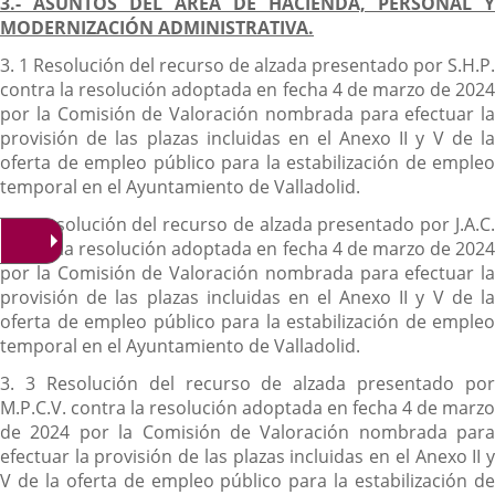
3.- ASUNTOS DEL ÁREA DE HACIENDA, PERSONAL Y
MODERNIZACIÓN ADMINISTRATIVA.
3. 1 Resolución del recurso de alzada presentado por S.H.P.
contra la resolución adoptada en fecha 4 de marzo de 2024
por la Comisión de Valoración nombrada para efectuar la
provisión de las plazas incluidas en el Anexo II y V de la
oferta de empleo público para la estabilización de empleo
temporal en el Ayuntamiento de Valladolid.
3. 2 Resolución del recurso de alzada presentado por J.A.C.
contra la resolución adoptada en fecha 4 de marzo de 2024
por la Comisión de Valoración nombrada para efectuar la
provisión de las plazas incluidas en el Anexo II y V de la
oferta de empleo público para la estabilización de empleo
temporal en el Ayuntamiento de Valladolid.
3. 3 Resolución del recurso de alzada presentado por
M.P.C.V. contra la resolución adoptada en fecha 4 de marzo
de 2024 por la Comisión de Valoración nombrada para
efectuar la provisión de las plazas incluidas en el Anexo II y
V de la oferta de empleo público para la estabilización de