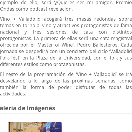
ejemplo de ello, será ‘¿Quieres ser mi amigo?, Premio
Ondas como podcast revelación.
Vino + Valladolid acogerá tres mesas redondas sobre
temas en torno al vino y atractivos protagonistas de fama
nacional y tres sesiones de cata con distintos
protagonistas. La primera de ellas será una cata magistral
ofrecida por el ‘Master of Wine’, Pedro Ballesteros. Cada
jornada se despedirá con un concierto del ciclo ‘Valladolid
Folk-Fest’ en la Plaza de la Universidad, con el folk y sus
diferentes estilos como protagonistas.
El resto de la programación de ‘Vino + Valladolid’ se irá
desvelando a lo largo de las próximas semanas, como
también la forma de poder disfrutar de todas las
actividades.
alería de imágenes