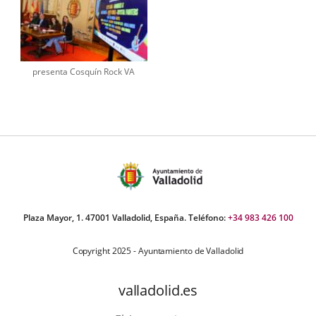
presenta Cosquín Rock VA
Plaza Mayor, 1. 47001 Valladolid, España. Teléfono:
+34 983 426 100
Copyright 2025 - Ayuntamiento de Valladolid
valladolid.es