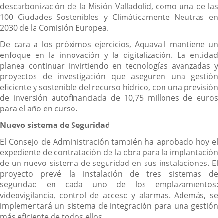
descarbonización de la Misión Valladolid, como una de las
100 Ciudades Sostenibles y Climáticamente Neutras en
2030 de la Comisión Europea.
De cara a los próximos ejercicios, Aquavall mantiene un
enfoque en la innovación y la digitalización. La entidad
planea continuar invirtiendo en tecnologías avanzadas y
proyectos de investigación que aseguren una gestión
eficiente y sostenible del recurso hídrico, con una previsión
de inversión autofinanciada de 10,75 millones de euros
para el año en curso.
Nuevo sistema de Seguridad
El Consejo de Administración también ha aprobado hoy el
expediente de contratación de la obra para la implantación
de un nuevo sistema de seguridad en sus instalaciones. El
proyecto prevé la instalación de tres sistemas de
seguridad en cada uno de los emplazamientos:
videovigilancia, control de acceso y alarmas. Además, se
implementará un sistema de integración para una gestión
más eficiente de todos ellos.