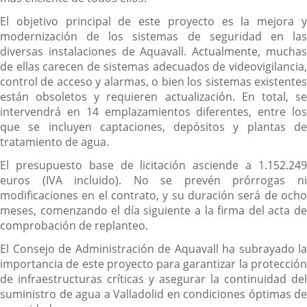
El objetivo principal de este proyecto es la mejora y
modernización de los sistemas de seguridad en las
diversas instalaciones de Aquavall. Actualmente, muchas
de ellas carecen de sistemas adecuados de videovigilancia,
control de acceso y alarmas, o bien los sistemas existentes
están obsoletos y requieren actualización. En total, se
intervendrá en 14 emplazamientos diferentes, entre los
que se incluyen captaciones, depósitos y plantas de
tratamiento de agua.
El presupuesto base de licitación asciende a 1.152.249
euros (IVA incluido). No se prevén prórrogas ni
modificaciones en el contrato, y su duración será de ocho
meses, comenzando el día siguiente a la firma del acta de
comprobación de replanteo.
El Consejo de Administración de Aquavall ha subrayado la
importancia de este proyecto para garantizar la protección
de infraestructuras críticas y asegurar la continuidad del
suministro de agua a Valladolid en condiciones óptimas de