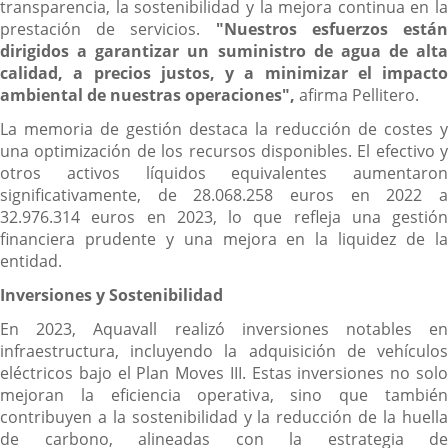
transparencia, la sostenibilidad y la mejora continua en la
prestación de servicios.
"Nuestros esfuerzos está
dirigidos a garantizar un suministro de agua de alta
calidad, a precios justos, y a minimizar el impacto
ambiental de nuestras operaciones",
afirma Pellitero.
La memoria de gestión destaca la reducción de costes y
una optimización de los recursos disponibles. El efectivo y
otros activos líquidos equivalentes aumentaron
significativamente, de 28.068.258 euros en 2022 a
32.976.314 euros en 2023, lo que refleja una gestión
financiera prudente y una mejora en la liquidez de la
entidad.
Inversiones y Sostenibilidad
En 2023, Aquavall realizó inversiones notables en
infraestructura, incluyendo la adquisición de vehículos
eléctricos bajo el Plan Moves III. Estas inversiones no solo
mejoran la eficiencia operativa, sino que también
contribuyen a la sostenibilidad y la reducción de la huella
de carbono, alineadas con la estrategia de