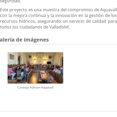
seguridad.
Este proyecto es una muestra del compromiso de Aquavall
con la mejora continua y la innovación en la gestión de los
recursos hídricos, asegurando un servicio de calidad para
todos los ciudadanos de Valladolid.
alería de imágenes
Consejo Admon Aquavall