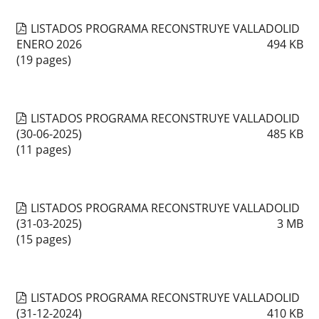
LISTADOS PROGRAMA RECONSTRUYE VALLADOLID
ENERO 2026
494
KB
(19 pages)
LISTADOS PROGRAMA RECONSTRUYE VALLADOLID
(30-06-2025)
485
KB
(11 pages)
LISTADOS PROGRAMA RECONSTRUYE VALLADOLID
(31-03-2025)
3
MB
(15 pages)
LISTADOS PROGRAMA RECONSTRUYE VALLADOLID
(31-12-2024)
410
KB