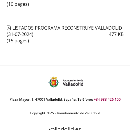
(10 pages)
LISTADOS PROGRAMA RECONSTRUYE VALLADOLID
(31-07-2024)
477
KB
(15 pages)
Plaza Mayor, 1. 47001 Valladolid, España. Teléfono:
+34 983 426 100
Copyright 2025 - Ayuntamiento de Valladolid
valladolid.es