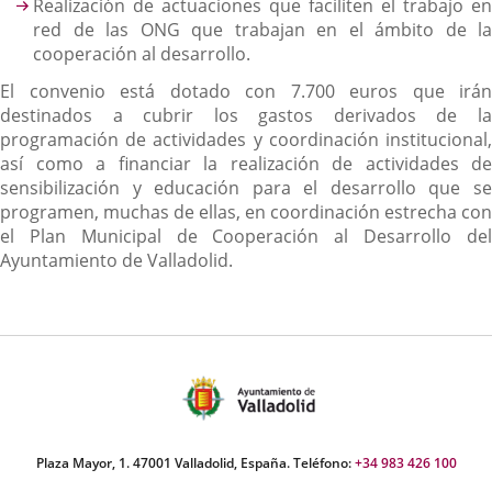
Realización de actuaciones que faciliten el trabajo en
red de las ONG que trabajan en el ámbito de la
cooperación al desarrollo.
El convenio está dotado con 7.700 euros que irán
destinados a cubrir los gastos derivados de la
programación de actividades y coordinación institucional,
así como a financiar la realización de actividades de
sensibilización y educación para el desarrollo que se
programen, muchas de ellas, en coordinación estrecha con
el Plan Municipal de Cooperación al Desarrollo del
Ayuntamiento de Valladolid.
Plaza Mayor, 1. 47001 Valladolid, España. Teléfono:
+34 983 426 100