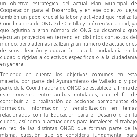
un objetivo estratégico del actual Plan Municipal de
Cooperación para el Desarrollo, y en ese objetivo juega
también un papel crucial la labor y actividad que realiza la
Coordinadora de ONGD de Castilla y León en Valladolid, ya
que aglutina a gran número de ONG de desarrollo que
ejecutan proyectos en terreno en distintos contextos del
mundo, pero además realizan gran número de actuaciones
de sensibilización y educación para la ciudadanía en la
ciudad dirigidas a colectivos específicos o a la ciudadanía
en general.
Teniendo en cuenta los objetivos comunes en esta
materia, por parte del Ayuntamiento de Valladolid y por
parte de la Coordinadora de ONGD se establece la firma de
este convenio entre ambas entidades, con el fin de
contribuir a la realización de acciones permanentes de
formación, información y sensibilización en temas
relacionados con la Educación para el Desarrollo en la
ciudad, así como a actuaciones para fortalecer el trabajo
en red de las distintas ONGD que forman parte de la
misma, cuestión que se considera fundamental para