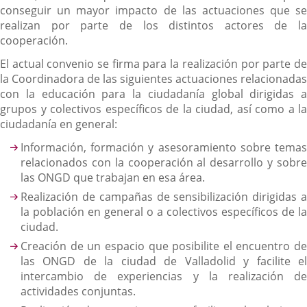
conseguir un mayor impacto de las actuaciones que se
realizan por parte de los distintos actores de la
cooperación.
El actual convenio se firma para la realización por parte de
la Coordinadora de las siguientes actuaciones relacionadas
con la educación para la ciudadanía global dirigidas a
grupos y colectivos específicos de la ciudad, así como a la
ciudadanía en general:
Información, formación y asesoramiento sobre temas
relacionados con la cooperación al desarrollo y sobre
las ONGD que trabajan en esa área.
Realización de campañas de sensibilización dirigidas a
la población en general o a colectivos específicos de la
ciudad.
Creación de un espacio que posibilite el encuentro de
las ONGD de la ciudad de Valladolid y facilite el
intercambio de experiencias y la realización de
actividades conjuntas.