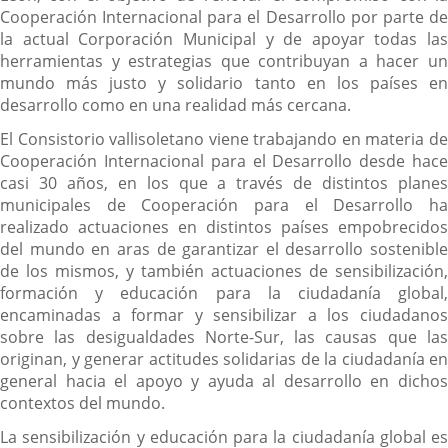
Cooperación Internacional para el Desarrollo por parte de
la actual Corporación Municipal y de apoyar todas las
herramientas y estrategias que contribuyan a hacer un
mundo más justo y solidario tanto en los países en
desarrollo como en una realidad más cercana.
El Consistorio vallisoletano viene trabajando en materia de
Cooperación Internacional para el Desarrollo desde hace
casi 30 años, en los que a través de distintos planes
municipales de Cooperación para el Desarrollo ha
realizado actuaciones en distintos países empobrecidos
del mundo en aras de garantizar el desarrollo sostenible
de los mismos, y también actuaciones de sensibilización,
formación y educación para la ciudadanía global,
encaminadas a formar y sensibilizar a los ciudadanos
sobre las desigualdades Norte-Sur, las causas que las
originan, y generar actitudes solidarias de la ciudadanía en
general hacia el apoyo y ayuda al desarrollo en dichos
contextos del mundo.
La sensibilización y educación para la ciudadanía global es