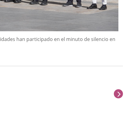
ridades han participado en el minuto de silencio en
next