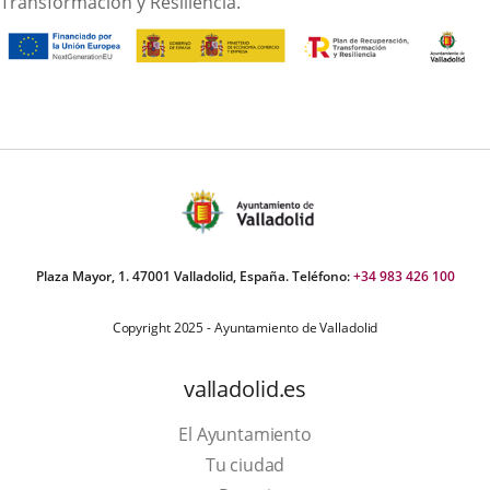
Transformación y Resiliencia.
Plaza Mayor, 1. 47001 Valladolid, España. Teléfono:
+34 983 426 100
Copyright 2025 - Ayuntamiento de Valladolid
valladolid.es
El Ayuntamiento
Tu ciudad