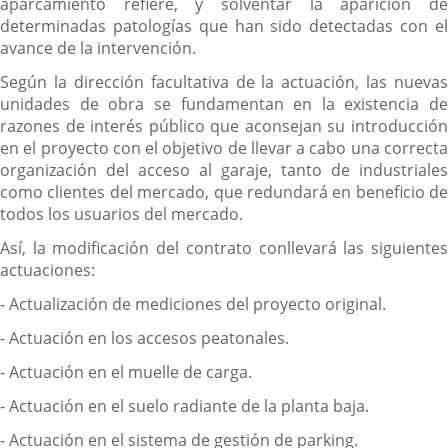
aparcamiento refiere, y solventar la aparición de
determinadas patologías que han sido detectadas con el
avance de la intervención.
Según la dirección facultativa de la actuación, las nuevas
unidades de obra se fundamentan en la existencia de
razones de interés público que aconsejan su introducción
en el proyecto con el objetivo de llevar a cabo una correcta
organización del acceso al garaje, tanto de industriales
como clientes del mercado, que redundará en beneficio de
todos los usuarios del mercado.
Así, la modificación del contrato conllevará las siguientes
actuaciones:
- Actualización de mediciones del proyecto original.
- Actuación en los accesos peatonales.
- Actuación en el muelle de carga.
- Actuación en el suelo radiante de la planta baja.
- Actuación en el sistema de gestión de parking.