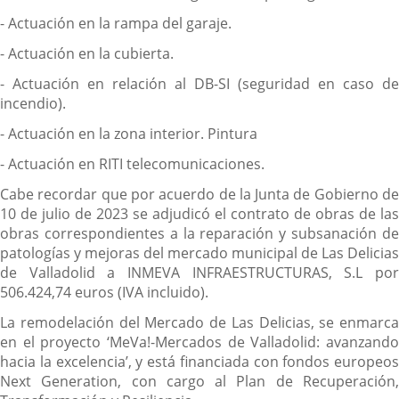
- Actuación en la rampa del garaje.
- Actuación en la cubierta.
- Actuación en relación al DB-SI (seguridad en caso de
incendio).
- Actuación en la zona interior. Pintura
- Actuación en RITI telecomunicaciones.
Cabe recordar que por acuerdo de la Junta de Gobierno de
10 de julio de 2023 se adjudicó el contrato de obras de las
obras correspondientes a la reparación y subsanación de
patologías y mejoras del mercado municipal de Las Delicias
de Valladolid a INMEVA INFRAESTRUCTURAS, S.L por
506.424,74 euros (IVA incluido).
La remodelación del Mercado de Las Delicias, se enmarca
en el proyecto ‘MeVa!-Mercados de Valladolid: avanzando
hacia la excelencia’, y está financiada con fondos europeos
Next Generation, con cargo al Plan de Recuperación,