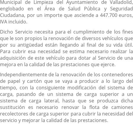
Municipal de Limpieza del Ayuntamiento de Valladolid,
englobado en el Área de Salud Pública y Seguridad
Ciudadana, por un importe que asciende a 447.700 euros,
IVA incluido.
Dicho Servicio necesita para el cumplimiento de los fines
que le son propios la renovación de diversos vehículos que
por su antigüedad están llegando al final de su vida útil.
Para cubrir esa necesidad se estima necesario realizar la
adquisición de este vehículo para dotar al Servicio de una
mejora en la calidad de las prestaciones que ejerce.
Independientemente de la renovación de los contenedores
de papel y cartón que se vaya a producir a lo largo del
tiempo, con la consiguiente modificación del sistema de
carga, pasando de un sistema de carga superior a un
sistema de carga lateral, hasta que se produzca dicha
sustitución es necesario renovar la flota de camiones
recolectores de carga superior para cubrir la necesidad del
servicio y mejorar la calidad de las prestaciones.