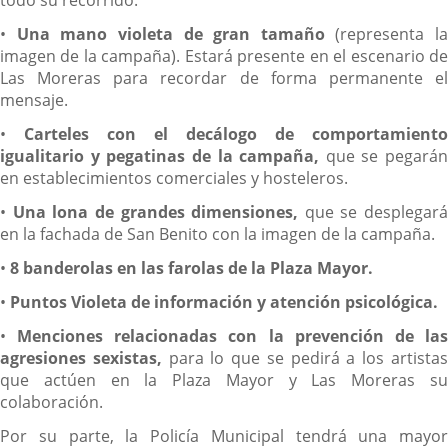
•
Una mano violeta de gran tamaño
(representa la
imagen de la campaña). Estará presente en el escenario de
Las Moreras para recordar de forma permanente el
mensaje.
•
Carteles con el decálogo de comportamiento
igualitario y pegatinas de la campaña,
que se pegarán
en establecimientos comerciales y hosteleros.
•
Una lona de grandes dimensiones,
que se desplegará
en la fachada de San Benito con la imagen de la campaña.
•
8 banderolas en las farolas de la Plaza Mayor.
•
Puntos Violeta de información y atención psicológica.
•
Menciones relacionadas con la prevención de la
agresiones sexistas,
para lo que se pedirá a los artista
que actúen en la Plaza Mayor y Las Moreras su
colaboración.
Por su parte, la Policía Municipal tendrá una mayor