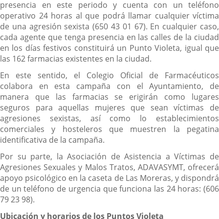
presencia en este periodo y cuenta con un teléfono
operativo 24 horas al que podrá llamar cualquier víctima
de una agresión sexista (650 43 01 67). En cualquier caso,
cada agente que tenga presencia en las calles de la ciudad
en los días festivos constituirá un Punto Violeta, igual que
las 162 farmacias existentes en la ciudad.
En este sentido, el Colegio Oficial de Farmacéuticos
colabora en esta campaña con el Ayuntamiento, de
manera que las farmacias se erigirán como lugares
seguros para aquellas mujeres que sean víctimas de
agresiones sexistas, así como lo establecimientos
comerciales y hosteleros que muestren la pegatina
identificativa de la campaña.
Por su parte, la Asociación de Asistencia a Víctimas de
Agresiones Sexuales y Malos Tratos, ADAVASYMT, ofrecerá
apoyo psicológico en la caseta de Las Moreras, y dispondrá
de un teléfono de urgencia que funciona las 24 horas: (606
79 23 98).
Ubicación y horarios de los Puntos Violeta