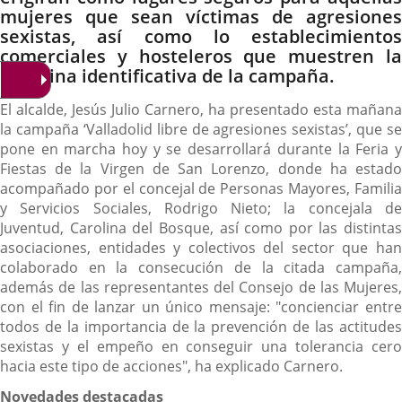
mujeres que sean víctimas de agresiones
sexistas, así como lo establecimientos
comerciales y hosteleros que muestren la
pegatina identificativa de la campaña.
El alcalde, Jesús Julio Carnero, ha presentado esta mañana
la campaña ‘Valladolid libre de agresiones sexistas’, que se
pone en marcha hoy y se desarrollará durante la Feria y
Fiestas de la Virgen de San Lorenzo, donde ha estado
acompañado por el concejal de Personas Mayores, Familia
y Servicios Sociales, Rodrigo Nieto; la concejala de
Juventud, Carolina del Bosque, así como por las distintas
asociaciones, entidades y colectivos del sector que han
colaborado en la consecución de la citada campaña,
además de las representantes del Consejo de las Mujeres,
con el fin de lanzar un único mensaje: "concienciar entre
todos de la importancia de la prevención de las actitudes
sexistas y el empeño en conseguir una tolerancia cero
hacia este tipo de acciones", ha explicado Carnero.
Novedades destacadas