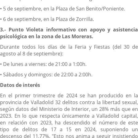
• 5 de septiembre, en la Plaza de San Benito/Poniente.
• 6 de septiembre, en la Plaza de Zorrilla.
3.- Punto Violeta informativo con apoyo y asistencia
psicológica en la zona de Las Moreras.
Durante todos los días de la Feria y Fiestas (del 30 de
agosto al 8 de septiembre):
• De lunes a viernes: de 21:00 a 1:00h.
• Sábados y domingos: de 22:00 a 2:00h.
Datos de interés
En el primer trimestre de 2024 se han producido en la
provincia de Valladolid 32 delitos contra la libertad sexual,
según datos del Ministerio de Interior, un 28% más que en
2023. En lo que respecta únicamente a Valladolid capital,
en relación con 2023, ha descendido el número de este
tipo de delitos de 17 a 15 en 2024, suponiendo un
descenso del 11,77%. "Esto nos anima a seguir insistiendo