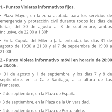
1.- Puntos Violetas informativos fijos.
• Plaza Mayor, en la zona acotada para los servicios de
emergencia y protección civil durante todos los días de
ferias, del 30 de agosto al 8 de septiembre, ambos
inclusive, de 22:00 a 1:30h.
• En la Cúpula del Milenio (a la entrada), los días 31 de
agosto de 19:30 a 21:30 y el 7 de septiembre de 19:00 a
21:00h.
2.- Punto Violeta informativo móvil en horario de 20:00
a 23:00h.
• 31 de agosto y 1 de septiembre, y los días 7 y 8 de
septiembre, en la Calle Santiago, a la altura de Las
Francesas.
• 2 de septiembre, en la Plaza de España.
• 3 de septiembre, en la Plaza de la Universidad.
• 4 de septiembre, en la Plaza de Portugalete.