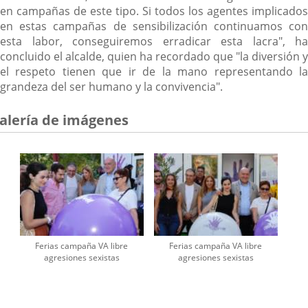
en campañas de este tipo. Si todos los agentes implicados
en estas campañas de sensibilización continuamos con
esta labor, conseguiremos erradicar esta lacra", ha
concluido el alcalde, quien ha recordado que "la diversión y
el respeto tienen que ir de la mano representando la
grandeza del ser humano y la convivencia".
alería de imágenes
Ferias campaña VA libre
Ferias campaña VA libre
agresiones sexistas
agresiones sexistas