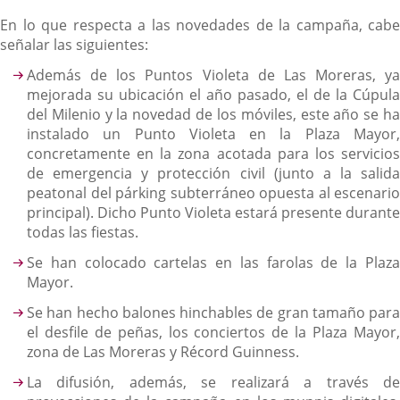
En lo que respecta a las novedades de la campaña, cabe
señalar las siguientes:
Además de los Puntos Violeta de Las Moreras, ya
mejorada su ubicación el año pasado, el de la Cúpula
del Milenio y la novedad de los móviles, este año se ha
instalado un Punto Violeta en la Plaza Mayor,
concretamente en la zona acotada para los servicios
de emergencia y protección civil (junto a la salida
peatonal del párking subterráneo opuesta al escenario
principal). Dicho Punto Violeta estará presente durante
todas las fiestas.
Se han colocado cartelas en las farolas de la Plaza
Mayor.
Se han hecho balones hinchables de gran tamaño para
el desfile de peñas, los conciertos de la Plaza Mayor,
zona de Las Moreras y Récord Guinness.
La difusión, además, se realizará a través de