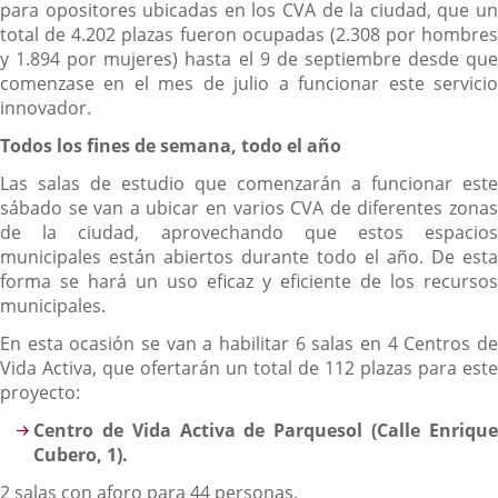
para opositores ubicadas en los CVA de la ciudad, que un
total de 4.202 plazas fueron ocupadas (2.308 por hombres
y 1.894 por mujeres) hasta el 9 de septiembre desde que
comenzase en el mes de julio a funcionar este servicio
innovador.
Todos los fines de semana, todo el año
Las salas de estudio que comenzarán a funcionar este
sábado se van a ubicar en varios CVA de diferentes zonas
de la ciudad, aprovechando que estos espacios
municipales están abiertos durante todo el año. De esta
forma se hará un uso eficaz y eficiente de los recursos
municipales.
En esta ocasión se van a habilitar 6 salas en 4 Centros de
Vida Activa, que ofertarán un total de 112 plazas para este
proyecto:
Centro de Vida Activa de Parquesol (Calle Enrique
Cubero, 1).
2 salas con aforo para 44 personas.