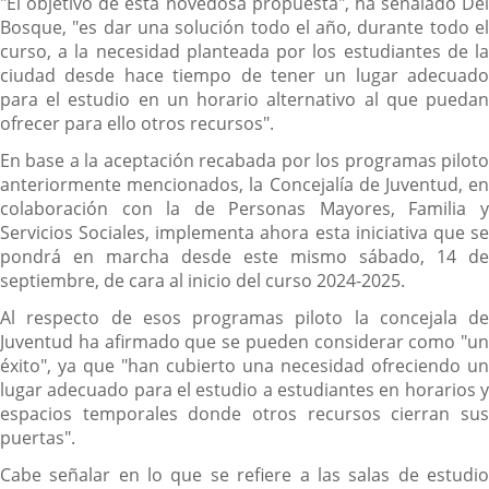
"El objetivo de esta novedosa propuesta", ha señalado Del
Bosque, "es dar una solución todo el año, durante todo el
curso, a la necesidad planteada por los estudiantes de la
ciudad desde hace tiempo de tener un lugar adecuado
para el estudio en un horario alternativo al que puedan
ofrecer para ello otros recursos".
En base a la aceptación recabada por los programas piloto
anteriormente mencionados, la Concejalía de Juventud, en
colaboración con la de Personas Mayores, Familia y
Servicios Sociales, implementa ahora esta iniciativa que se
pondrá en marcha desde este mismo sábado, 14 de
septiembre, de cara al inicio del curso 2024-2025.
Al respecto de esos programas piloto la concejala de
Juventud ha afirmado que se pueden considerar como "un
éxito", ya que "han cubierto una necesidad ofreciendo un
lugar adecuado para el estudio a estudiantes en horarios y
espacios temporales donde otros recursos cierran sus
puertas".
Cabe señalar en lo que se refiere a las salas de estudio