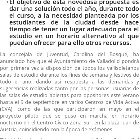
Descripción
El objetivo de esta novedosa propuesta es
dar una solución todo el año, durante todo
el curso, a la necesidad planteada por los
estudiantes de la ciudad desde hace
tiempo de tener un lugar adecuado para el
estudio en un horario alternativo al que
puedan ofrecer para ello otros recursos.
La concejala de Juventud, Carolina del Bosque, ha
anunciado hoy que el Ayuntamiento de Valladolid pondrá
por primera vez a disposición de todos los vallisoletanos
salas de estudio durante los fines de semana y festivos de
todo el año, dando así respuesta a las demandas y
sugerencias realizadas tanto por las personas usuarias de
las salas de estudio abiertas para opositores este verano
hasta el 9 de septiembre en varios Centros de Vida Activa
(CVA), como de las que participaron en mayo en el
proyecto piloto que se puso en marcha en horario
nocturno en el Centro Cívico Zona Sur, en la plaza Juan de
Austria, coincidiendo con la época de exámenes.