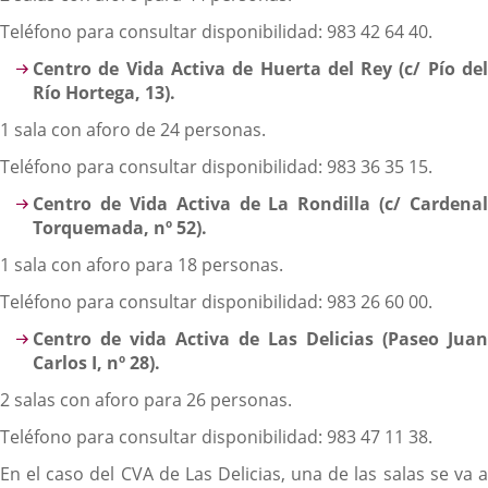
Teléfono para consultar disponibilidad: 983 42 64 40.
Centro de Vida Activa de Huerta del Rey (c/ Pío del
Río Hortega, 13).
1 sala con aforo de 24 personas.
Teléfono para consultar disponibilidad: 983 36 35 15.
Centro de Vida Activa de La Rondilla (c/ Cardenal
Torquemada, nº 52).
1 sala con aforo para 18 personas.
Teléfono para consultar disponibilidad: 983 26 60 00.
Centro de vida Activa de Las Delicias (Paseo Juan
Carlos I, nº 28).
2 salas con aforo para 26 personas.
Teléfono para consultar disponibilidad: 983 47 11 38.
En el caso del CVA de Las Delicias, una de las salas se va a