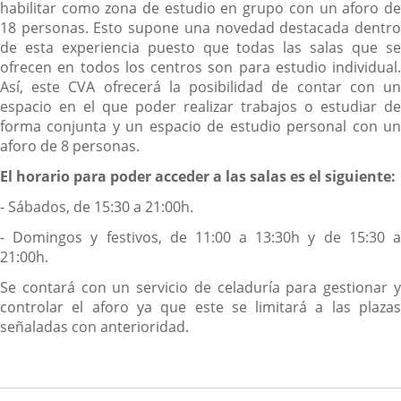
habilitar como zona de estudio en grupo con un aforo de
18 personas. Esto supone una novedad destacada dentro
de esta experiencia puesto que todas las salas que se
ofrecen en todos los centros son para estudio individual.
Así, este CVA ofrecerá la posibilidad de contar con un
espacio en el que poder realizar trabajos o estudiar de
forma conjunta y un espacio de estudio personal con un
aforo de 8 personas.
El horario para poder acceder a las salas es el siguiente:
- Sábados, de 15:30 a 21:00h.
- Domingos y festivos, de 11:00 a 13:30h y de 15:30 a
21:00h.
Se contará con un servicio de celaduría para gestionar y
controlar el aforo ya que este se limitará a las plazas
señaladas con anterioridad.