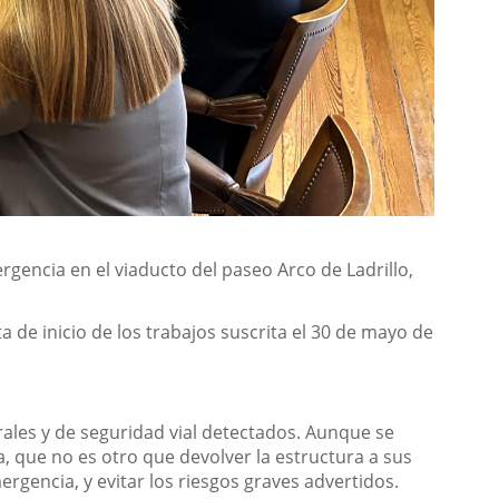
gencia en el viaducto del paseo Arco de Ladrillo,
a de inicio de los trabajos suscrita el 30 de mayo de
rales y de seguridad vial detectados. Aunque se
, que no es otro que devolver la estructura a sus
rgencia, y evitar los riesgos graves advertidos.