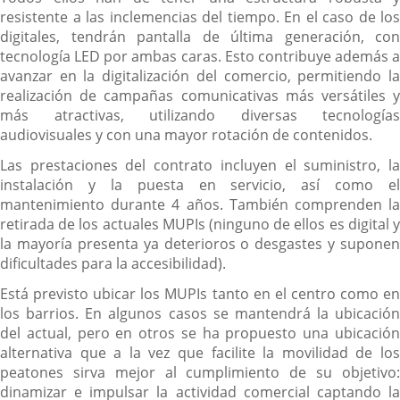
resistente a las inclemencias del tiempo. En el caso de los
digitales, tendrán pantalla de última generación, con
tecnología LED por ambas caras. Esto contribuye además a
avanzar en la digitalización del comercio, permitiendo la
realización de campañas comunicativas más versátiles y
más atractivas, utilizando diversas tecnologías
audiovisuales y con una mayor rotación de contenidos.
Las prestaciones del contrato incluyen el suministro, la
instalación y la puesta en servicio, así como el
mantenimiento durante 4 años. También comprenden la
retirada de los actuales MUPIs (ninguno de ellos es digital y
la mayoría presenta ya deterioros o desgastes y suponen
dificultades para la accesibilidad).
Está previsto ubicar los MUPIs tanto en el centro como en
los barrios. En algunos casos se mantendrá la ubicación
del actual, pero en otros se ha propuesto una ubicación
alternativa que a la vez que facilite la movilidad de los
peatones sirva mejor al cumplimiento de su objetivo:
dinamizar e impulsar la actividad comercial captando la