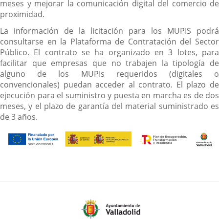
meses y mejorar la comunicación digital del comercio de
proximidad.
La información de la licitación para los MUPIS podrá
consultarse en la Plataforma de Contratación del Sector
Público. El contrato se ha organizado en 3 lotes, para
facilitar que empresas que no trabajen la tipología de
alguno de los MUPIs requeridos (digitales o
convencionales) puedan acceder al contrato. El plazo de
ejecución para el suministro y puesta en marcha es de dos
meses, y el plazo de garantía del material suministrado es
de 3 años.