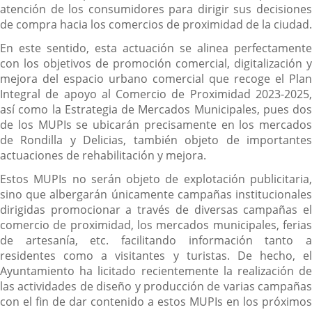
atención de los consumidores para dirigir sus decisiones
de compra hacia los comercios de proximidad de la ciudad.
En este sentido, esta actuación se alinea perfectamente
con los objetivos de promoción comercial, digitalización y
mejora del espacio urbano comercial que recoge el Plan
Integral de apoyo al Comercio de Proximidad 2023-2025,
así como la Estrategia de Mercados Municipales, pues dos
de los MUPIs se ubicarán precisamente en los mercados
de Rondilla y Delicias, también objeto de importantes
actuaciones de rehabilitación y mejora.
Estos MUPIs no serán objeto de explotación publicitaria,
sino que albergarán únicamente campañas institucionales
dirigidas promocionar a través de diversas campañas el
comercio de proximidad, los mercados municipales, ferias
de artesanía, etc. facilitando información tanto a
residentes como a visitantes y turistas. De hecho, el
Ayuntamiento ha licitado recientemente la realización de
las actividades de diseño y producción de varias campañas
con el fin de dar contenido a estos MUPIs en los próximos