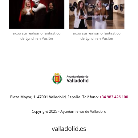
expo surrealismo fantástico
expo surrealismo fantástico
de Lynch en Pasión
de Lynch en Pasión
Plaza Mayor, 1. 47001 Valladolid, España. Teléfono:
+34 983 426 100
Copyright 2025 - Ayuntamiento de Valladolid
valladolid.es