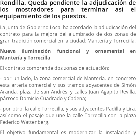
Rondilla. Queda pendiente la adjudicación de
los mostradores para terminar así el
equipamiento de los puestos.
La Junta de Gobierno Local ha acordado la adjudicación del
contrato para la mejora del alumbrado de dos zonas de
gran tradición comercial en la ciudad: Mantería y Torrecilla.
Nueva iluminación funcional y ornamental en
Mantería y Torrecilla
El contrato comprende dos zonas de actuación:
- por un lado, la zona comercial de Mantería, en concreto
esta arteria comercial y sus tramos adyacentes de Simón
Aranda, plaza de san Andrés, y calles Juan Agapito Revilla,
párroco Domicio Cuadrado y Cadena;
- por otro, la calle Torrecilla, y sus adyacentes Padilla y Lira,
así como el pasaje que une la calle Torrecilla con la plaza
Federico Wattenberg.
El objetivo fundamental es modernizar la instalación y