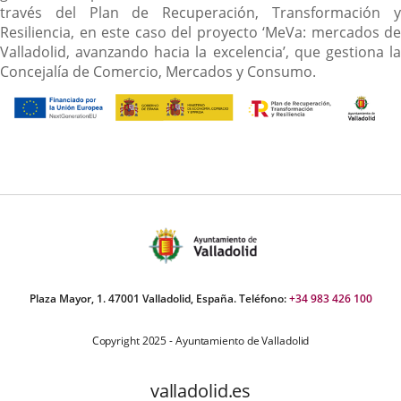
través del Plan de Recuperación, Transformación y
Resiliencia, en este caso del proyecto ‘MeVa: mercados de
Valladolid, avanzando hacia la excelencia’, que gestiona la
Concejalía de Comercio, Mercados y Consumo.
Plaza Mayor, 1. 47001 Valladolid, España. Teléfono:
+34 983 426 100
Copyright 2025 - Ayuntamiento de Valladolid
valladolid.es