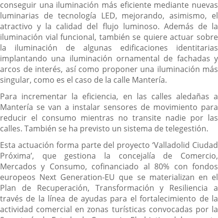
conseguir una iluminación más eficiente mediante nuevas
luminarias de tecnología LED, mejorando, asimismo, el
atractivo y la calidad del flujo luminoso. Además de la
iluminación vial funcional, también se quiere actuar sobre
la iluminación de algunas edificaciones identitarias
implantando una iluminación ornamental de fachadas y
arcos de interés, así como proponer una iluminación más
singular, como es el caso de la calle Mantería.
Para incrementar la eficiencia, en las calles aledañas a
Mantería se van a instalar sensores de movimiento para
reducir el consumo mientras no transite nadie por las
calles. También se ha previsto un sistema de telegestión.
Esta actuación forma parte del proyecto ‘Valladolid Ciudad
Próxima’, que gestiona la concejalía de Comercio,
Mercados y Consumo, cofinanciado al 80% con fondos
europeos Next Generation-EU que se materializan en el
Plan de Recuperación, Transformación y Resiliencia a
través de la línea de ayudas para el fortalecimiento de la
actividad comercial en zonas turísticas convocadas por la