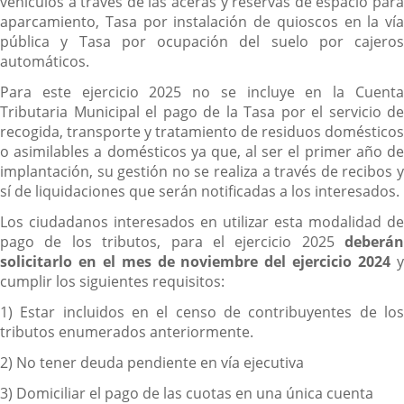
vehículos a través de las aceras y reservas de espacio para
aparcamiento, Tasa por instalación de quioscos en la vía
pública y Tasa por ocupación del suelo por cajeros
automáticos.
Para este ejercicio 2025 no se incluye en la Cuenta
Tributaria Municipal el pago de la Tasa por el servicio de
recogida, transporte y tratamiento de residuos domésticos
o asimilables a domésticos ya que, al ser el primer año de
implantación, su gestión no se realiza a través de recibos y
sí de liquidaciones que serán notificadas a los interesados.
Los ciudadanos interesados en utilizar esta modalidad de
pago de los tributos, para el ejercicio 2025
deberán
solicitarlo en el mes de noviembre del ejercicio 2024
cumplir los siguientes requisitos:
1) Estar incluidos en el censo de contribuyentes de los
tributos enumerados anteriormente.
2) No tener deuda pendiente en vía ejecutiva
3) Domiciliar el pago de las cuotas en una única cuenta