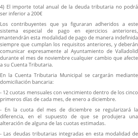
4) El importe total anual de la deuda tributaria no podrá
ser inferior a 200€
Los contribuyentes que ya figuraran adheridos a este
sistema especial de pago en ejercicios anteriores,
mantendrán esta modalidad de pago de manera indefinida
siempre que cumplan los requisitos anteriores, y deberán
comunicar expresamente al Ayuntamiento de Valladolid
durante el mes de noviembre cualquier cambio que afecte
a su Cuenta Tributaria.
En la Cuenta Tributaria Municipal se cargarán mediante
domiciliación bancaria:
- 12 cuotas mensuales con vencimiento dentro de los cinco
primeros días de cada mes, de enero a diciembre.
- En la cuota del mes de diciembre se regularizará la
diferencia, en el supuesto de que se produjera una
alteración de alguna de las cuotas estimadas.
- Las deudas tributarias integradas en esta modalidad de