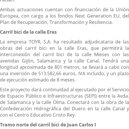
Ambas actuaciones cuentan con financiación de la Unión
Europea, con cargo a los fondos Next Generation EU, del
Plan de Recuperación, Transformación y Resiliencia.
Carril bici de la calle Eras
La empresa TOYR, S.A. ha resultado adjudicataria de las
obras del carril bici en la calle Eras, que permitirá la
interconexión del carril bici de la calle Mieses con las
avenidas Gijón, Salamanca y la calle Canal. Tendrá una
longitud aproximada de 801 metros, se llevará a cabo con
una inversión de 513.582,66 euros, IVA incluido, y un plazo
de ejecución estimado de 8 meses.
Este proyecto dará continuidad al ejecutado por el Servicio
de Espacio Público e Infraestructuras (SEPI) entre la Avda.
de Salamanca y la calle Olma. Conectará con la obra de la
Confederación Hidrográfica del Duero en la calle Canal y
con el Centro Educativo Cristo Rey.
Tramo norte del carril bici de Juan Carlos I