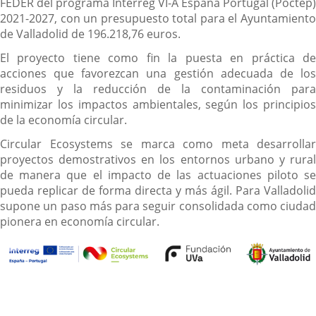
FEDER del programa Interreg VI-A España Portugal (Poctep)
2021-2027, con un presupuesto total para el Ayuntamiento
de Valladolid de 196.218,76 euros.
El proyecto tiene como fin la puesta en práctica de
acciones que favorezcan una gestión adecuada de los
residuos y la reducción de la contaminación para
minimizar los impactos ambientales, según los principios
de la economía circular.
Circular Ecosystems se marca como meta desarrollar
proyectos demostrativos en los entornos urbano y rural
de manera que el impacto de las actuaciones piloto se
pueda replicar de forma directa y más ágil. Para Valladolid
supone un paso más para seguir consolidada como ciudad
pionera en economía circular.