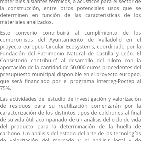
materiales aislantes térmicos, o acústicos para el sector de
la construcción, entre otros potenciales usos que se
determinen en función de las características de los
materiales analizados.
Este convenio contribuirá al cumplimiento de los
compromisos del Ayuntamiento de Valladolid en el
proyecto europeo Circular Ecosystems, coordinado por la
Fundación del Patrimonio Natural de Castilla y León. El
Consistorio contribuirá al desarrollo del piloto con la
aportación de la cantidad de 50.000 euros procedentes del
presupuesto municipal disponible en el proyecto europeo,
que será financiado por el programa Interreg-Poctep al
75%.
Las actividades del estudio de investigación y valorización
de residuos para su reutilización comenzarán por la
caracterización de los distintos tipos de colchones al final
de su vida útil, acompañado de un análisis del ciclo de vida
del producto para la determinación de la huella de
carbono. Un análisis del estado del arte de las tecnologías
de valorización del mercado y el análisis legal y de