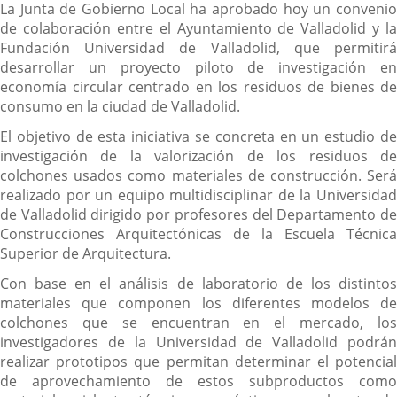
La Junta de Gobierno Local ha aprobado hoy un convenio
de colaboración entre el Ayuntamiento de Valladolid y la
Fundación Universidad de Valladolid, que permitirá
desarrollar un proyecto piloto de investigación en
economía circular centrado en los residuos de bienes de
consumo en la ciudad de Valladolid.
El objetivo de esta iniciativa se concreta en un estudio de
investigación de la valorización de los residuos de
colchones usados como materiales de construcción. Será
realizado por un equipo multidisciplinar de la Universidad
de Valladolid dirigido por profesores del Departamento de
Construcciones Arquitectónicas de la Escuela Técnica
Superior de Arquitectura.
Con base en el análisis de laboratorio de los distintos
materiales que componen los diferentes modelos de
colchones que se encuentran en el mercado, los
investigadores de la Universidad de Valladolid podrán
realizar prototipos que permitan determinar el potencial
de aprovechamiento de estos subproductos como