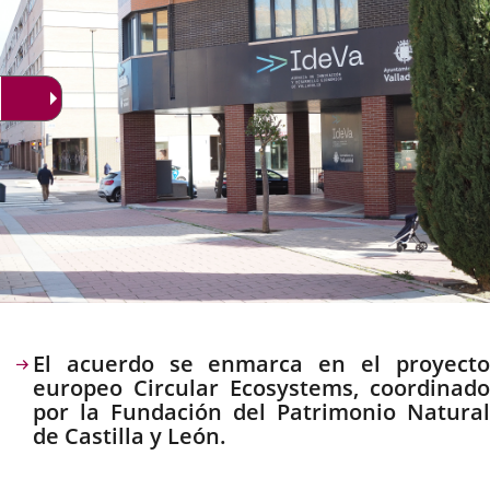
Descripción
El acuerdo se enmarca en el proyecto
europeo Circular Ecosystems, coordinado
por la Fundación del Patrimonio Natural
de Castilla y León.