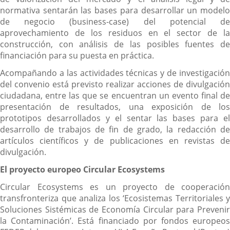
normativa sentarán las bases para desarrollar un modelo
de negocio (business-case) del potencial de
aprovechamiento de los residuos en el sector de la
construcción, con análisis de las posibles fuentes de
financiación para su puesta en práctica.
Acompañando a las actividades técnicas y de investigación
del convenio está previsto realizar acciones de divulgación
ciudadana, entre las que se encuentran un evento final de
presentación de resultados, una exposición de los
prototipos desarrollados y el sentar las bases para el
desarrollo de trabajos de fin de grado, la redacción de
artículos científicos y de publicaciones en revistas de
divulgación.
El proyecto europeo Circular Ecosystems
Circular Ecosystems es un proyecto de cooperación
transfronteriza que analiza los ‘Ecosistemas Territoriales y
Soluciones Sistémicas de Economía Circular para Prevenir
la Contaminación’. Está financiado por fondos europeos