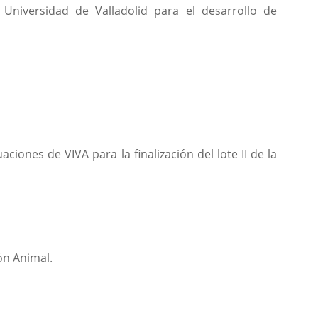
Universidad de Valladolid para el desarrollo de
iones de VIVA para la finalización del lote II de la
ón Animal.