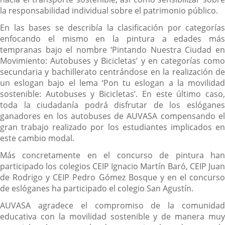
la responsabilidad individual sobre el patrimonio público.
En las bases se describía la clasificación por categorías
enfocando el mismo en la pintura a edades más
tempranas bajo el nombre ‘Pintando Nuestra Ciudad en
Movimiento: Autobuses y Bicicletas’ y en categorías como
secundaria y bachillerato centrándose en la realización de
un eslogan bajo el lema ‘Pon tu eslogan a la movilidad
sostenible: Autobuses y Bicicletas’. En este último caso,
toda la ciudadanía podrá disfrutar de los eslóganes
ganadores en los autobuses de AUVASA compensando el
gran trabajo realizado por los estudiantes implicados en
este cambio modal.
Más concretamente en el concurso de pintura han
participado los colegios CEIP Ignacio Martín Baró, CEIP Juan
de Rodrigo y CEIP Pedro Gómez Bosque y en el concurso
de eslóganes ha participado el colegio San Agustín.
AUVASA agradece el compromiso de la comunidad
educativa con la movilidad sostenible y de manera muy