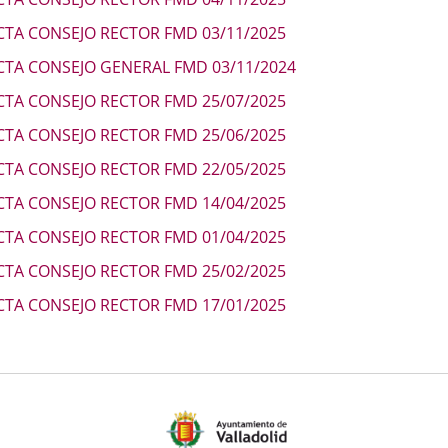
externa.
externa.
extern
CTA CONSEJO RECTOR FMD 03/11/2025
CTA CONSEJO GENERAL FMD 03/11/2024
CTA CONSEJO RECTOR FMD 25/07/2025
CTA CONSEJO RECTOR FMD 25/06/2025
CTA CONSEJO RECTOR FMD 22/05/2025
CTA CONSEJO RECTOR FMD 14/04/2025
CTA CONSEJO RECTOR FMD 01/04/2025
CTA CONSEJO RECTOR FMD 25/02/2025
CTA CONSEJO RECTOR FMD 17/01/2025