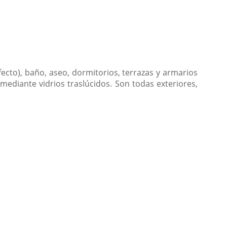
ecto), baño, aseo, dormitorios, terrazas y armarios
mediante vidrios traslúcidos. Son todas exteriores,