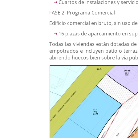
Cuartos de instalaciones y servicio
FASE 2: Programa Comercial
Edificio comercial en bruto, sin uso de
16 plazas de aparcamiento en supe
Todas las viviendas están dotadas de 
empotrados e incluyen patio o terraza
abriendo huecos bien sobre la vía públ