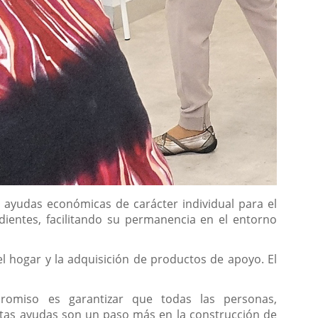
e ayudas económicas de carácter individual para el
ientes, facilitando su permanencia en el entorno
l hogar y la adquisición de productos de apoyo. El
mpromiso es garantizar que todas las personas,
stas ayudas son un paso más en la construcción de