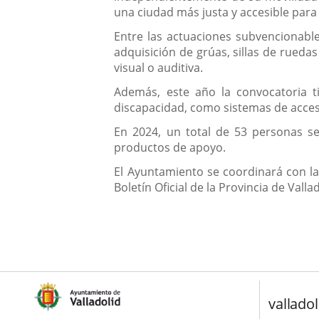
una ciudad más justa y accesible para
Entre las actuaciones subvencionable
adquisición de grúas, sillas de rued
visual o auditiva.
Además, este año la convocatoria ti
discapacidad, como sistemas de acceso
En 2024, un total de 53 personas se
productos de apoyo.
El Ayuntamiento se coordinará con la
Boletín Oficial de la Provincia de Valla
valladol