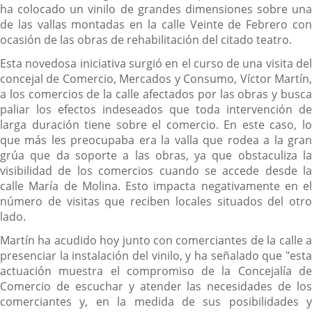
ha colocado un vinilo de grandes dimensiones sobre una
de las vallas montadas en la calle Veinte de Febrero con
ocasión de las obras de rehabilitación del citado teatro.
Esta novedosa iniciativa surgió en el curso de una visita del
concejal de Comercio, Mercados y Consumo, Víctor Martín,
a los comercios de la calle afectados por las obras y busca
paliar los efectos indeseados que toda intervención de
larga duración tiene sobre el comercio. En este caso, lo
que más les preocupaba era la valla que rodea a la gran
grúa que da soporte a las obras, ya que obstaculiza la
visibilidad de los comercios cuando se accede desde la
calle María de Molina. Esto impacta negativamente en el
número de visitas que reciben locales situados del otro
lado.
Martín ha acudido hoy junto con comerciantes de la calle a
presenciar la instalación del vinilo, y ha señalado que "esta
actuación muestra el compromiso de la Concejalía de
Comercio de escuchar y atender las necesidades de los
comerciantes y, en la medida de sus posibilidades y