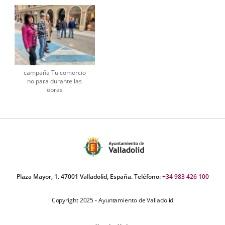
campaña Tu comercio
no para durante las
obras
Plaza Mayor, 1. 47001 Valladolid, España. Teléfono:
+34 983 426 100
Copyright 2025 - Ayuntamiento de Valladolid