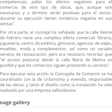
competencias, paliar los efectos negativos para el
comercio de este tipo de obras, que, aunque son
necesarias y a término serán positivas para el sector,
durante su ejecución tienen incidencia negativa en sus
ventas".
Por otra parte, el concejal ha señalado que la calle Veinte
de Febrero tiene una completa oferta comercial: librería,
juguetería, centro de estética, gimnasio, agencias de viajes,
muebles, moda y complementos, así como un variado
servicio de restauración, pero era necesario recordar que
"el acceso peatonal desde la calle María de Molina es
posible y que los comercios siguen prestando su servicio".
Para ejecutar esta acción la Concejalía de Comercio se ha
coordinado con la de Urbanismo y vivienda, responsable
de las obras, y tanto el diseño como la instalación ha sido
realizado por una empresa vallisoletana.
mage gallery