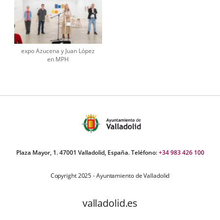
expo Azucena y Juan López
en MPH
Plaza Mayor, 1. 47001 Valladolid, España. Teléfono:
+34 983 426 100
Copyright 2025 - Ayuntamiento de Valladolid
valladolid.es