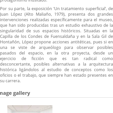
Por su parte, la exposición ‘Un tratamiento superficial’, de
Juan López (Alto Maliaño, 1979), presenta dos grandes
intervenciones realizadas específicamente para el museo,
que han sido producidas tras un estudio exhaustivo de la
singularidad de sus espacios históricos. Situadas en la
Capilla de los Condes de Fuensaldaña y en la Sala Gil de
Hontañón, López propone acciones antitéticas, pues si en
una se viste de arqueólogo para observar posibles
pasados del espacio, en la otra proyecta, desde un
ejercicio de ficción que es tan radical como
desconcertante, posibles alternativas a la arquitectura
histórica ligándolos al estudio de conceptos como los
oficios o el trabajo, que siempre han estado presentes en
su carrera.
mage gallery