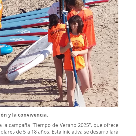
ón y la convivencia.
a la campaña "Tiempo de Verano 2025", que ofrece
lares de 5 a 18 años. Esta iniciativa se desarrollará