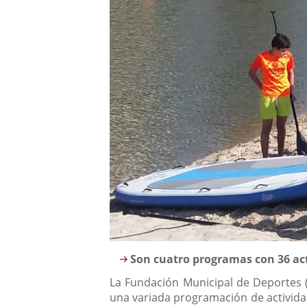
Descripción
Son cuatro programas con 36 acti
La Fundación Municipal de Deportes 
una variada programación de actividade