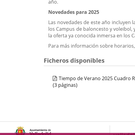
año.
Novedades para 2025
Las novedades de este año incluyen l
los Campus de baloncesto y voleibol, y 
la oferta ya conocida inmersa en lo
Para más información sobre horarios, p
Ficheros disponibles
Tiempo de Verano 2025 Cuadro 
(3 páginas)