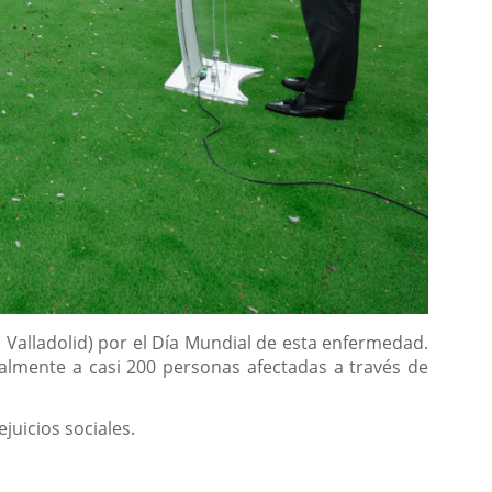
e Valladolid) por el Día Mundial de esta enfermedad.
almente a casi 200 personas afectadas a través de
juicios sociales.