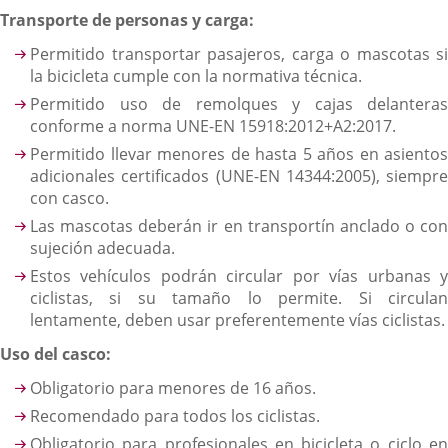
Transporte de personas y carga:
Permitido transportar pasajeros, carga o mascotas si
la bicicleta cumple con la normativa técnica.
Permitido uso de remolques y cajas delanteras
conforme a norma UNE-EN 15918:2012+A2:2017.
Permitido llevar menores de hasta 5 años en asientos
adicionales certificados (UNE-EN 14344:2005), siempre
con casco.
Las mascotas deberán ir en transportín anclado o con
sujeción adecuada.
Estos vehículos podrán circular por vías urbanas y
ciclistas, si su tamaño lo permite. Si circulan
lentamente, deben usar preferentemente vías ciclistas.
Uso del casco:
Obligatorio para menores de 16 años.
Recomendado para todos los ciclistas.
Obligatorio para profesionales en bicicleta o ciclo en