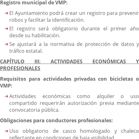
Registro municipal de VMP:
El Ayuntamiento podrá crear un registro para prevenir
robos y facilitar la identificación.
El registro será obligatorio durante el primer año
desde su habilitación.
Se ajustará a la normativa de protección de datos y
tráfico estatal.
CAPÍTULO III: ACTIVIDADES ECONÓMICAS Y
PROFESIONALES
Requisitos para actividades privadas con bicicletas o
VMP:
Actividades económicas como alquiler o uso
compartido requerirán autorización previa mediante
convocatoria pública.
Obligaciones para conductores profesionales:
Uso obligatorio de casco homologado y chaleco
reflectante en condiciones de baja visibilidad.