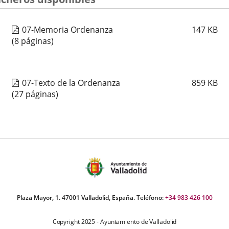
07-Memoria Ordenanza
147
KB
(8 páginas)
07-Texto de la Ordenanza
859
KB
(27 páginas)
Plaza Mayor, 1. 47001 Valladolid, España. Teléfono:
+34 983 426 100
Copyright 2025 - Ayuntamiento de Valladolid