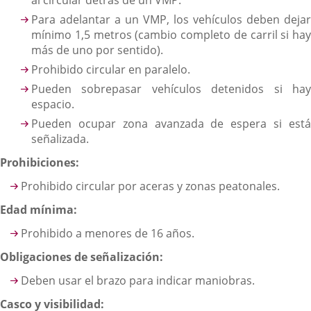
Para adelantar a un VMP, los vehículos deben dejar
mínimo 1,5 metros (cambio completo de carril si hay
más de uno por sentido).
Prohibido circular en paralelo.
Pueden sobrepasar vehículos detenidos si hay
espacio.
Pueden ocupar zona avanzada de espera si está
señalizada.
Prohibiciones:
Prohibido circular por aceras y zonas peatonales.
Edad mínima:
Prohibido a menores de 16 años.
Obligaciones de señalización:
Deben usar el brazo para indicar maniobras.
Casco y visibilidad: