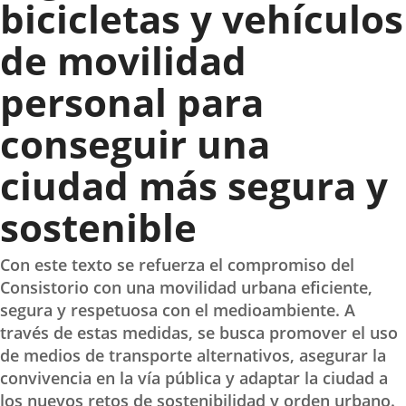
bicicletas y vehículos
de movilidad
personal para
conseguir una
ciudad más segura y
sostenible
Con este texto se refuerza el compromiso del
Consistorio con una movilidad urbana eficiente,
segura y respetuosa con el medioambiente. A
través de estas medidas, se busca promover el uso
de medios de transporte alternativos, asegurar la
convivencia en la vía pública y adaptar la ciudad a
los nuevos retos de sostenibilidad y orden urbano.