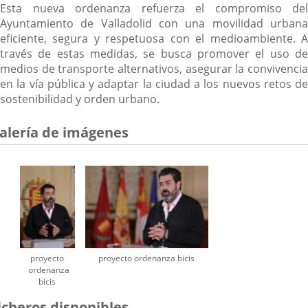
Esta nueva ordenanza refuerza el compromiso del
Ayuntamiento de Valladolid con una movilidad urbana
eficiente, segura y respetuosa con el medioambiente. A
través de estas medidas, se busca promover el uso de
medios de transporte alternativos, asegurar la convivencia
en la vía pública y adaptar la ciudad a los nuevos retos de
sostenibilidad y orden urbano.
alería de imágenes
proyecto
proyecto ordenanza bicis
ordenanza
bicis
icheros disponibles