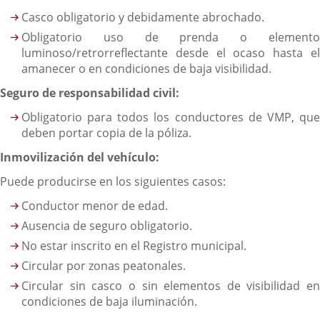
Casco obligatorio y debidamente abrochado.
Obligatorio uso de prenda o elemento
luminoso/retrorreflectante desde el ocaso hasta el
amanecer o en condiciones de baja visibilidad.
Seguro de responsabilidad civil:
Obligatorio para todos los conductores de VMP, que
deben portar copia de la póliza.
Inmovilización del vehículo:
Puede producirse en los siguientes casos:
Conductor menor de edad.
Ausencia de seguro obligatorio.
No estar inscrito en el Registro municipal.
Circular por zonas peatonales.
Circular sin casco o sin elementos de visibilidad en
condiciones de baja iluminación.