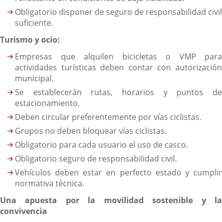
Obligatorio disponer de seguro de responsabilidad civil
suficiente.
Turismo y ocio:
Empresas que alquilen bicicletas o VMP para
actividades turísticas deben contar con autorización
municipal.
Se establecerán rutas, horarios y puntos de
estacionamiento.
Deben circular preferentemente por vías ciclistas.
Grupos no deben bloquear vías ciclistas.
Obligatorio para cada usuario el uso de casco.
Obligatorio seguro de responsabilidad civil.
Vehículos deben estar en perfecto estado y cumplir
normativa técnica.
Una apuesta por la movilidad sostenible y la
convivencia