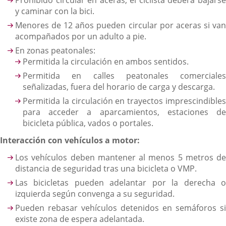
y caminar con la bici.
Menores de 12 años pueden circular por aceras si van
acompañados por un adulto a pie.
En zonas peatonales:
Permitida la circulación en ambos sentidos.
Permitida en calles peatonales comerciales
señalizadas, fuera del horario de carga y descarga.
Permitida la circulación en trayectos imprescindibles
para acceder a aparcamientos, estaciones de
bicicleta pública, vados o portales.
Interacción con vehículos a motor:
Los vehículos deben mantener al menos 5 metros de
distancia de seguridad tras una bicicleta o VMP.
Las bicicletas pueden adelantar por la derecha o
izquierda según convenga a su seguridad.
Pueden rebasar vehículos detenidos en semáforos si
existe zona de espera adelantada.