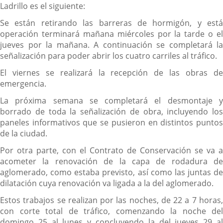
Ladrillo es el siguiente:
Se están retirando las barreras de hormigón, y está
operación terminará mañana miércoles por la tarde o el
jueves por la mañana. A continuación se completará la
señalización para poder abrir los cuatro carriles al tráfico.
El viernes se realizará la recepción de las obras de
emergencia.
La próxima semana se completará el desmontaje y
borrado de toda la señalización de obra, incluyendo los
paneles informativos que se pusieron en distintos puntos
de la ciudad.
Por otra parte, con el Contrato de Conservación se va a
acometer la renovación de la capa de rodadura de
aglomerado, como estaba previsto, así como las juntas de
dilatación cuya renovación va ligada a la del aglomerado.
Estos trabajos se realizan por las noches, de 22 a 7 horas,
con corte total de tráfico, comenzando la noche del
domingo 25 al lunes y concluyendo la del jueves 29 al