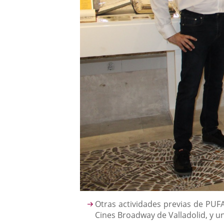
Descripción
Otras actividades previas de PUFA
Cines Broadway de Valladolid, y un