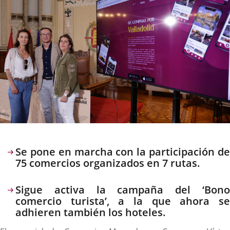
Descripción
Se pone en marcha con la participación de
75 comercios organizados en 7 rutas.
Sigue activa la campaña del ‘Bono
comercio turista’, a la que ahora se
adhieren también los hoteles.