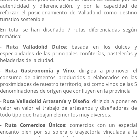
autenticidad y diferenciación, y por la capacidad de
reforzar el posicionamiento de Valladolid como destino
turístico sostenible.
En total se han diseñado 7 rutas diferenciadas según
temática:
-
Ruta Valladolid Dulce
: basada en los dulces y
especialidades de las principales confiterías, pastelerías y
heladerías de la ciudad.
-
Ruta Gastronomía y Vino
: dirigida a promover el
consumo de alimentos producidos o elaborados en las
proximidades de nuestro territorio, así como vinos de las 5
denominaciones de origen que confluyen en la provincia
-
Ruta Valladolid Artesanía y Diseño
: dirigida a poner e
valor en valor el trabajo de artesanos y diseñadores de
todo tipo que trabajan elementos muy diversos.
-
Ruta Comercios Únicos
: comercios con un especia
encanto bien por su solera o trayectoria vinculada a la