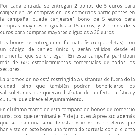
Por cada entrada se entregan 2 bonos de 5 euros para
canjear en las compras en los comercios participantes en
la campaña: puede canjearse1 bono de 5 euros para
compras mayores o iguales a 15 euros, y 2 bonos de 5
euros para compras mayores o iguales a 30 euros
Los bonos se entregan en formato físico (papeletas), con
un código de canjeo único y serán válidos desde el
momento que se entregan. En esta campaña participan
más de 600 establecimientos comerciales de todos los
sectores.
La promoción no está restringida a visitantes de fuera de la
ciudad, sino que también podrán beneficiarse los
vallisoletanos que quieran disfrutar de la oferta turística y
cultural que ofrece el Ayuntamiento.
En el último tramo de esta campaña de bonos de comercio
turísticos, que terminará el 7 de julio, está previsto además
que se unan una serie de establecimientos hoteleros que
han visto en este bono una forma de cortesía con el cliente