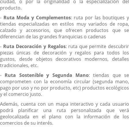
ciudad, o por la originalidad o la especialización del
producto.
-
Ruta Moda y Complementos
: ruta por las boutiques 
tiendas especializadas en estilos muy variados de ropa,
calzado y accesorios, que ofrecen productos que se
diferencian de las grandes franquicias o cadenas
-
Ruta Decoración y Regalos
: ruta que permite descubrir
piezas únicas de decoración y regalos para todos los
gustos, desde objetos decorativos modernos, detalles
tradicionales, etc.
-
Ruta Sostenible y Segunda Mano
: tiendas que se
comprometen con la economía circular (segunda mano,
pago por uso y no por producto, etc) productos ecológicos
y el comercio justo.
Además, cuenta con un mapa interactivo y cada usuario
podrá planificar una ruta personalizada que verá
geolocalizada en el plano con la información de los
comercios de su interés.