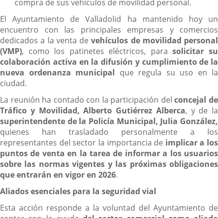
compra de sus vehículos de movilidad personal.
El Ayuntamiento de Valladolid ha mantenido hoy un
encuentro con las principales empresas y comercios
dedicados a la venta de
vehículos de movilidad personal
(VMP)
, como los patinetes eléctricos, para
solicitar s
colaboración activa en la difusión y cumplimiento de la
nueva ordenanza municipal
que regula su uso en la
ciudad.
La reunión ha contado con la participación del
concejal d
Tráfico y Movilidad, Alberto Gutiérrez Alberca
, y de la
superintendente de la Policía Municipal, Julia González,
quienes han trasladado personalmente a los
representantes del sector la importancia de
implicar a los
puntos de venta en la tarea de informar a los usuarios
sobre las normas vigentes y las próximas obligaciones
que entrarán en vigor en 2026
.
Aliados esenciales para la seguridad vial
Esta acción responde a la voluntad del Ayuntamiento de