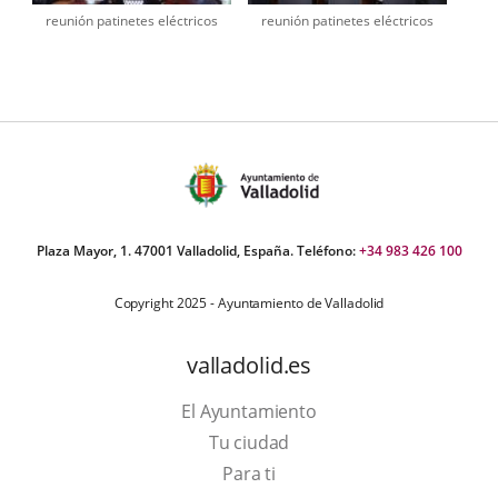
reunión patinetes eléctricos
reunión patinetes eléctricos
Plaza Mayor, 1. 47001 Valladolid, España. Teléfono:
+34 983 426 100
Copyright 2025 - Ayuntamiento de Valladolid
valladolid.es
El Ayuntamiento
Tu ciudad
Para ti