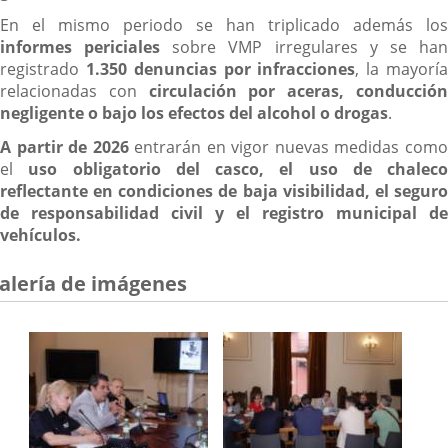
En el mismo periodo se han triplicado además los
informes periciales
sobre VMP irregulares y se ha
registrado
1.350 denuncias por infracciones
, la mayorí
relacionadas con
circulación por aceras, conducció
negligente o bajo los efectos del alcohol o drogas
.
A partir de 2026
entrarán en vigor nuevas medidas com
el
uso obligatorio del casco, el uso de chaleco
reflectante
en condiciones de baja visibilidad, el segur
de responsabilidad civil y el registro municipal de
vehículos.
alería de imágenes