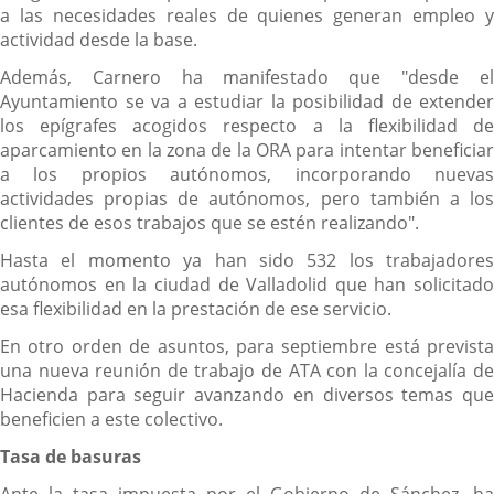
a las necesidades reales de quienes generan empleo y
actividad desde la base.
Además, Carnero ha manifestado que "desde el
Ayuntamiento se va a estudiar la posibilidad de extender
los epígrafes acogidos respecto a la flexibilidad de
aparcamiento en la zona de la ORA para intentar beneficiar
a los propios autónomos, incorporando nuevas
actividades propias de autónomos, pero también a los
clientes de esos trabajos que se estén realizando".
Hasta el momento ya han sido 532 los trabajadores
autónomos en la ciudad de Valladolid que han solicitado
esa flexibilidad en la prestación de ese servicio.
En otro orden de asuntos, para septiembre está prevista
una nueva reunión de trabajo de ATA con la concejalía de
Hacienda para seguir avanzando en diversos temas que
beneficien a este colectivo.
Tasa de basuras
Ante la tasa impuesta por el Gobierno de Sánchez, ha