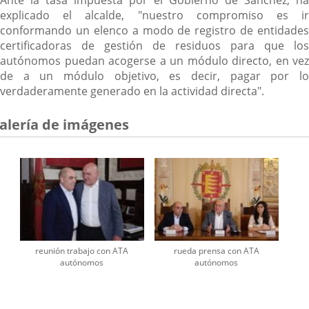
explicado el alcalde, "nuestro compromiso es ir
conformando un elenco a modo de registro de entidades
certificadoras de gestión de residuos para que los
autónomos puedan acogerse a un módulo directo, en vez
de a un módulo objetivo, es decir, pagar por lo
verdaderamente generado en la actividad directa".
alería de imágenes
reunión trabajo con ATA
rueda prensa con ATA
autónomos
autónomos