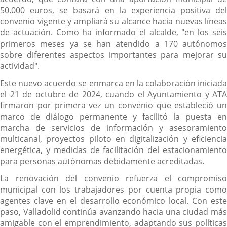
50.000 euros, se basará en la experiencia positiva del
convenio vigente y ampliará su alcance hacia nuevas líneas
de actuación. Como ha informado el alcalde, "en los seis
primeros meses ya se han atendido a 170 autónomos
sobre diferentes aspectos importantes para mejorar su
actividad".
Este nuevo acuerdo se enmarca en la colaboración iniciada
el 21 de octubre de 2024, cuando el Ayuntamiento y ATA
firmaron por primera vez un convenio que estableció un
marco de diálogo permanente y facilitó la puesta en
marcha de servicios de información y asesoramiento
multicanal, proyectos piloto en digitalización y eficiencia
energética, y medidas de facilitación del estacionamiento
para personas autónomas debidamente acreditadas.
La renovación del convenio refuerza el compromiso
municipal con los trabajadores por cuenta propia como
agentes clave en el desarrollo económico local. Con este
paso, Valladolid continúa avanzando hacia una ciudad más
amigable con el emprendimiento, adaptando sus políticas