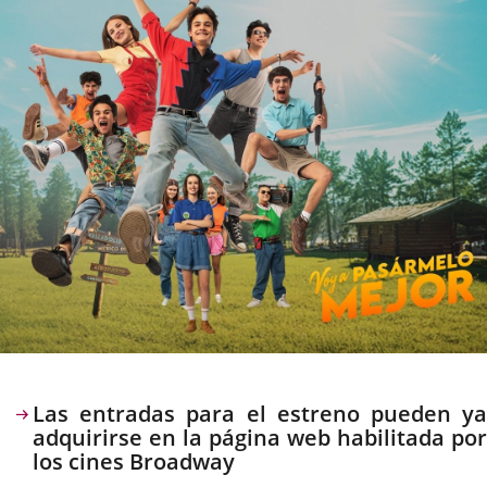
Descripción
Las entradas para el estreno pueden ya
adquirirse en la página web habilitada por
los cines Broadway