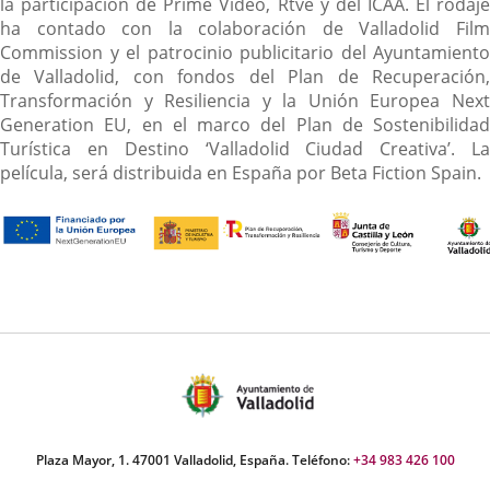
la participación de Prime Video, Rtve y del ICAA. El rodaje
ha contado con la colaboración de Valladolid Film
Commission y el patrocinio publicitario del Ayuntamiento
de Valladolid, con fondos del Plan de Recuperación,
Transformación y Resiliencia y la Unión Europea Next
Generation EU, en el marco del Plan de Sostenibilidad
Turística en Destino ‘Valladolid Ciudad Creativa’. La
película, será distribuida en España por Beta Fiction Spain.
Plaza Mayor, 1. 47001 Valladolid, España. Teléfono:
+34 983 426 100