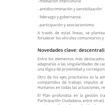
- mediación intercultural
- antidiscriminación y sensibilización
- liderazgo y gobernanza
- participación y asociacionismo.
A través de estas líneas, se plante
fortalecer los vínculos comunitarios y 
Novedades clave: descentrali
Entre los elementos más destacados d
adaptarlas a las singularidades de cad
una lógica de proximidad y correspon
Otro de los ejes prioritarios es la a
compartidos de trabajo, impulso al
Humanos en todas las actuaciones, re
El Plan profundiza en la gestión tra
Participación Ciudadana, entre otras)