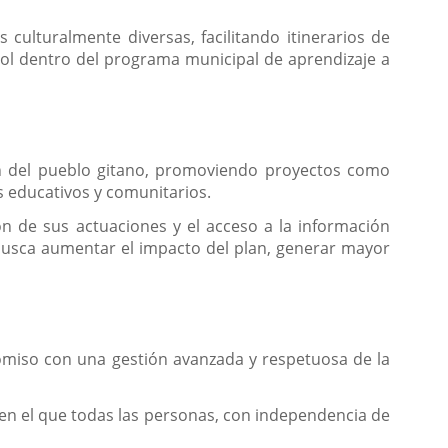
culturalmente diversas, facilitando itinerarios de
ñol dentro del programa municipal de aprendizaje a
ión del pueblo gitano, promoviendo proyectos como
s educativos y comunitarios.
ión de sus actuaciones y el acceso a la información
 busca aumentar el impacto del plan, generar mayor
omiso con una gestión avanzada y respetuosa de la
, en el que todas las personas, con independencia de