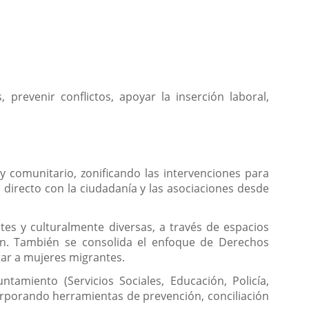
prevenir conflictos, apoyar la inserción laboral,
y comunitario, zonificando las intervenciones para
o directo con la ciudadanía y las asociaciones desde
ntes y culturalmente diversas, a través de espacios
ón. También se consolida el enfoque de Derechos
ar a mujeres migrantes.
tamiento (Servicios Sociales, Educación, Policía,
corporando herramientas de prevención, conciliación