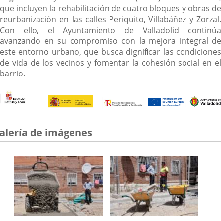
que incluyen la rehabilitación de cuatro bloques y obras de
reurbanización en las calles Periquito, Villabáñez y Zorzal.
Con ello, el Ayuntamiento de Valladolid continúa
avanzando en su compromiso con la mejora integral de
este entorno urbano, que busca dignificar las condiciones
de vida de los vecinos y fomentar la cohesión social en el
barrio.
alería de imágenes