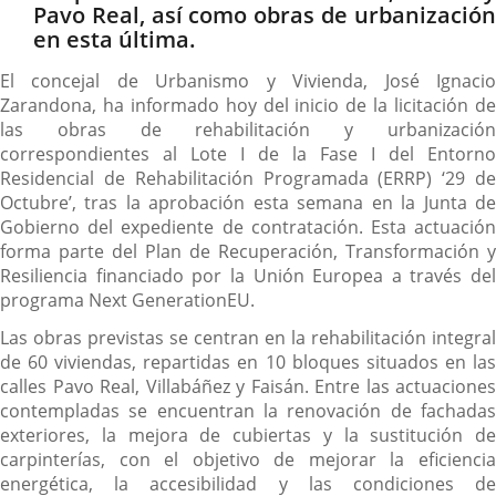
Pavo Real, así como obras de urbanización
en esta última.
El concejal de Urbanismo y Vivienda, José Ignacio
Zarandona, ha informado hoy del inicio de la licitación de
las obras de rehabilitación y urbanización
correspondientes al Lote I de la Fase I del Entorno
Residencial de Rehabilitación Programada (ERRP) ‘29 de
Octubre’, tras la aprobación esta semana en la Junta de
Gobierno del expediente de contratación. Esta actuación
forma parte del Plan de Recuperación, Transformación y
Resiliencia financiado por la Unión Europea a través del
programa Next GenerationEU.
Las obras previstas se centran en la rehabilitación integral
de 60 viviendas, repartidas en 10 bloques situados en las
calles Pavo Real, Villabáñez y Faisán. Entre las actuaciones
contempladas se encuentran la renovación de fachadas
exteriores, la mejora de cubiertas y la sustitución de
carpinterías, con el objetivo de mejorar la eficiencia
energética, la accesibilidad y las condiciones de