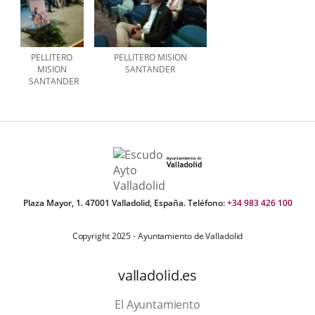
PELLITERO
PELLITERO MISION
MISION
SANTANDER
SANTANDER
Plaza Mayor, 1. 47001 Valladolid, España. Teléfono:
+34 983 426 100
Copyright 2025 - Ayuntamiento de Valladolid
valladolid.es
El Ayuntamiento