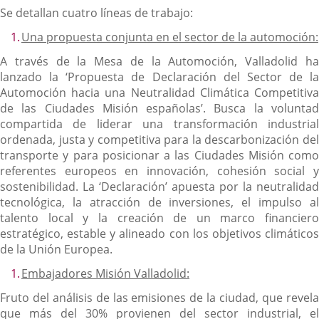
Se detallan cuatro líneas de trabajo:
Una propuesta conjunta en el sector de la automoción:
A través de la Mesa de la Automoción, Valladolid ha
lanzado la ‘Propuesta de Declaración del Sector de la
Automoción hacia una Neutralidad Climática Competitiva
de las Ciudades Misión españolas’. Busca la voluntad
compartida de liderar una transformación industrial
ordenada, justa y competitiva para la descarbonización del
transporte y para posicionar a las Ciudades Misión como
referentes europeos en innovación, cohesión social y
sostenibilidad. La ‘Declaración’ apuesta por la neutralidad
tecnológica, la atracción de inversiones, el impulso al
talento local y la creación de un marco financiero
estratégico, estable y alineado con los objetivos climáticos
de la Unión Europea.
Embajadores Misión Valladolid:
Fruto del análisis de las emisiones de la ciudad, que revela
que más del 30% provienen del sector industrial, el