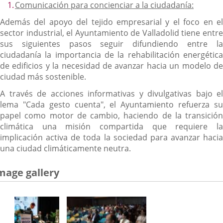
Comunicación para concienciar a la ciudadanía:
Además del apoyo del tejido empresarial y el foco en el
sector industrial, el Ayuntamiento de Valladolid tiene entre
sus siguientes pasos seguir difundiendo entre la
ciudadanía la importancia de la rehabilitación energética
de edificios y la necesidad de avanzar hacia un modelo de
ciudad más sostenible.
A través de acciones informativas y divulgativas bajo el
lema "Cada gesto cuenta", el Ayuntamiento refuerza su
papel como motor de cambio, haciendo de la transición
climática una misión compartida que requiere la
implicación activa de toda la sociedad para avanzar hacia
una ciudad climáticamente neutra.
mage gallery