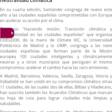
neutralidad climática
En su cuarta edición, Santander congrega de nuevo este
año a las ciudades españolas comprometidas con Europa
en acelerar su acción por el clima.
El curso "Haciendo misión. Transición climática y
competitividad en las ciudades españolas" que organiza
CitiEs2030, de la mano de Climate KIC, la Universidad
Politécnica de Madrid y la UIMP, congrega a las siete
ciudades españolas que forman parte de la Misión
europea 100 ciudades inteligentes y climáticamente
neutras y a otros municipios que persiguen el mismo
compromiso: acelerar el cambio hacia las cero emisiones.
A Madrid, Barcelona, Valencia, Sevilla, Zaragoza, Vitoria y
Valladolid se han unido en su compromiso climático otras
11 ciudades, de las cuales dos de ellas, Bilbao y Viladecans,
han suscrito también los Acuerdos Climáticos que marcan
su hoja de ruta para lograr ciudades más limpias y
saludables.