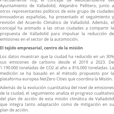
Precisamente hoy, el concejal de Medioambiente del
Ayuntamiento de Valladolid, Alejandro Pellitero, junto a
otros representantes políticos de este grupo de ciudades
innovadoras españolas, ha presentado el seguimiento y
revisión del Acuerdo Climático de Valladolid. Además, el
concejal ha animado a las otras ciudades a compartir la
propuesta de Valladolid para impulsar la reducción de
emisiones en el sector de la automoción.
El tejido empresarial, centro de la misión
Los datos muestran que la ciudad ha reducido en un 30%
sus emisiones de carbono desde el 2019 a 2023. De
1.190.000 toneladas de CO2 al año a 816.000 toneladas. La
medición se ha basado en el método propuesto por la
plataforma europea NetZero Cities que coordina la Misión.
Además de la evolución cuantitativa del nivel de emisiones
de la ciudad, el seguimiento analiza el progreso cualitativo
del plan de acción de esta misión climática de Valladolid
que integra tanto adaptación como de mitigación en su
plan de acción.