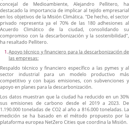
concejal de Medioambiente, Alejandro Pellitero, ha
destacado la importancia de implicar al tejido empresarial
en los objetivos de la Misión Climática. "De hecho, el sector
privado representa ya el 70% de las 180 adhesiones al
Acuerdo Climático de la ciudad, consolidando su
compromiso con la descarbonización y la sostenibilidad",
ha resaltado Pellitero.
Apoyo técnico y financiero para la descarbonización de
las empresas:
Respaldo técnico y financiero específico a las pymes y al
sector industrial para un modelo productivo más
competitivo y con bajas emisiones, con subvenciones y
apoyo en planes para la descarbonización.
Los datos muestran que la ciudad ha reducido en un 30%
sus emisiones de carbono desde el 2019 a 2023. De
1.190.000 toneladas de CO2 al año a 816.000 toneladas. La
medición se ha basado en el método propuesto por la
plataforma europea NetZero Cities que coordina la Misión.