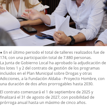
Descripción
●
En el último periodo el total de talleres realizados fue de
174, con una participación total de 7.880 personas.
La Junta de Gobierno
Local
ha aprobado la adjudicación de
los lotes 1 y 2 del contrato de gestión de los programas
incluidos en el Plan Municipal sobre Drogas y otras
Adicciones, a la Fundación Aldaba - Proyecto Hombre, con
una duración de dos años prorrogables hasta 2030.
El contrato comenzará el 1 de septiembre de 2025 y
finalizará el 31 de agosto de 2027, con posibilidad de
prórroga anual hasta un máximo de cinco años.