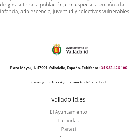
dirigida a toda la población, con especial atención a la
infancia, adolescencia, juventud y colectivos vulnerables.
Plaza Mayor, 1. 47001 Valladolid, España. Teléfono:
+34 983 426 100
Copyright 2025 - Ayuntamiento de Valladolid
valladolid.es
El Ayuntamiento
Tu ciudad
Para ti