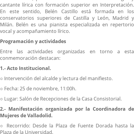
cantante lírica con formación superior en Interpretación.
En este sentido, Belén Castillo está formada en los
conservatorios superiores de Castilla y León, Madrid y
Milán. Belén es una pianista especializada en repertorio
vocal y acompañamiento lírico.
Programación y actividades
Entre las actividades organizadas en torno a esta
conmemoración destacan:
1.- Acto Institucional.
○ Intervención del alcalde y lectura del manifiesto.
○ Fecha: 25 de noviembre, 11:00h.
○ Lugar: Salón de Recepciones de la Casa Consistorial.
2.- Manifestación organizada por la Coordinadora de
Mujeres de Valladolid.
○ Recorrido: Desde la Plaza de Fuente Dorada hasta la
Plaza de la Universidad.