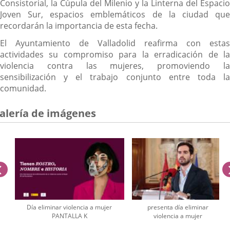
Consistorial, la Cúpula del Milenio y la Linterna del Espacio
Joven Sur, espacios emblemáticos de la ciudad que
recordarán la importancia de esta fecha.
El Ayuntamiento de Valladolid reafirma con estas
actividades su compromiso para la erradicación de la
violencia contra las mujeres, promoviendo la
sensibilización y el trabajo conjunto entre toda la
comunidad.
alería de imágenes
anterior
Día eliminar violencia a mujer
presenta día eliminar
PANTALLA K
violencia a mujer