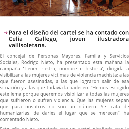
Descripción
Para el diseño del cartel se ha contado con
Celia Gallego, joven ilustradora
vallisoletana.
El concejal de Personas Mayores, Familia y Servicios
Sociales, Rodrigo Nieto, ha presentado esta mañana la
campaña ‘Tienen rostro, nombre e historia’, dirigida a
visibilizar a las mujeres víctimas de violencia machista: a las
que fueron asesinadas, a las que lograron salir de esa
situación y a las que todavía la padecen. "Hemos escogido
este lema porque queremos visibilizar a todas las mujeres
que sufrieron o sufren violencia. Que las mujeres sepan
que para nosotros no son un número. Se trata de
humanizarlas, de darles el lugar que se merecen", ha
comentado Nieto.