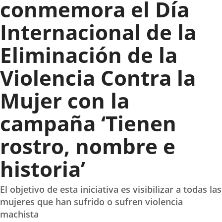
conmemora el Día
Internacional de la
Eliminación de la
Violencia Contra la
Mujer con la
campaña ‘Tienen
rostro, nombre e
historia’
El objetivo de esta iniciativa es visibilizar a todas las
mujeres que han sufrido o sufren violencia
machista