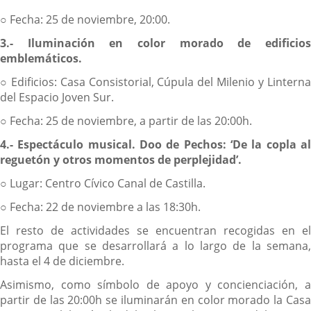
○ Fecha: 25 de noviembre, 20:00.
3.- Iluminación en color morado de edificios
emblemáticos.
○ Edificios: Casa Consistorial, Cúpula del Milenio y Linterna
del Espacio Joven Sur.
○ Fecha: 25 de noviembre, a partir de las 20:00h.
4.- Espectáculo musical. Doo de Pechos: ‘De la copla al
reguetón y otros momentos
de perplejidad’.
○ Lugar: Centro Cívico Canal de Castilla.
○ Fecha: 22 de noviembre a las 18:30h.
El resto de actividades se encuentran recogidas en el
programa que se desarrollará a lo largo de la semana,
hasta el 4 de diciembre.
Asimismo, como símbolo de apoyo y concienciación, a
partir de las 20:00h se iluminarán en color morado la Casa