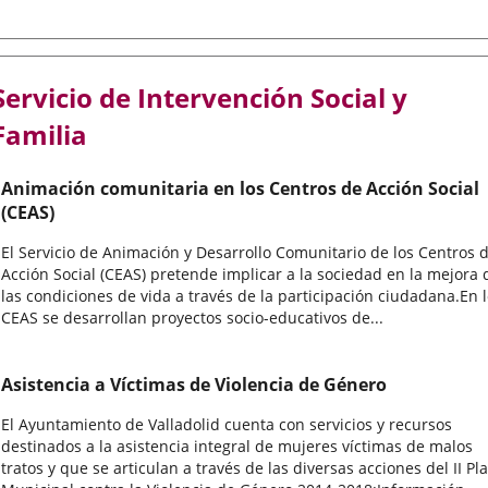
Servicio de Intervención Social y
Familia
Animación comunitaria en los Centros de Acción Social
(CEAS)
El Servicio de Animación y Desarrollo Comunitario de los Centros 
Acción Social (CEAS) pretende implicar a la sociedad en la mejora 
las condiciones de vida a través de la participación ciudadana.En 
CEAS se desarrollan proyectos socio-educativos de...
Asistencia a Víctimas de Violencia de Género
El Ayuntamiento de Valladolid cuenta con servicios y recursos
destinados a la asistencia integral de mujeres víctimas de malos
tratos y que se articulan a través de las diversas acciones del II Pl