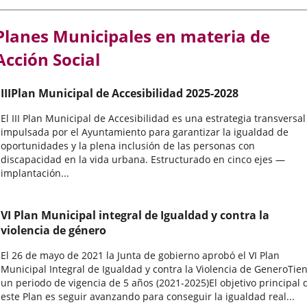
Planes Municipales en materia de
Acción Social
IIIPlan Municipal de Accesibilidad 2025-2028
El III Plan Municipal de Accesibilidad es una estrategia transversal
impulsada por el Ayuntamiento para garantizar la igualdad de
oportunidades y la plena inclusión de las personas con
discapacidad en la vida urbana. Estructurado en cinco ejes —
implantación...
VI Plan Municipal integral de Igualdad y contra la
violencia de género
El 26 de mayo de 2021 la Junta de gobierno aprobó el VI Plan
Municipal Integral de Igualdad y contra la Violencia de GeneroTie
un periodo de vigencia de 5 años (2021-2025)El objetivo principal 
este Plan es seguir avanzando para conseguir la igualdad real...