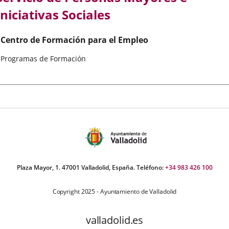
Iniciativas Sociales
Centro de Formación para el Empleo
Programas de Formación
Plaza Mayor, 1. 47001 Valladolid, España. Teléfono:
+34 983 426 100
Copyright 2025 - Ayuntamiento de Valladolid
valladolid.es