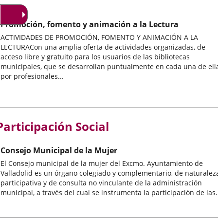
Promoción, fomento y animación a la Lectura
ACTIVIDADES DE PROMOCIÓN, FOMENTO Y ANIMACIÓN A LA
LECTURACon una amplia oferta de actividades organizadas, de
acceso libre y gratuito para los usuarios de las bibliotecas
municipales, que se desarrollan puntualmente en cada una de ell
por profesionales...
Participación Social
Consejo Municipal de la Mujer
El Consejo municipal de la mujer del Excmo. Ayuntamiento de
Valladolid es un órgano colegiado y complementario, de naturalez
participativa y de consulta no vinculante de la administración
municipal, a través del cual se instrumenta la participación de las.